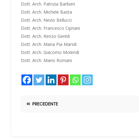
Dott. Arch. Patrizia Barbieri
Dott. Arch. Michele Basta
Dott. Arch. Nevio Bellucci
Dott. Arch. Francesco Cipriani
Dott. Arch. Renzo Gentili
Dott. Arch. Maria Pia Marsili
Dott. Arch. Giacomo Molendi
Dott. Arch. Mario Romani
PRECEDENTE