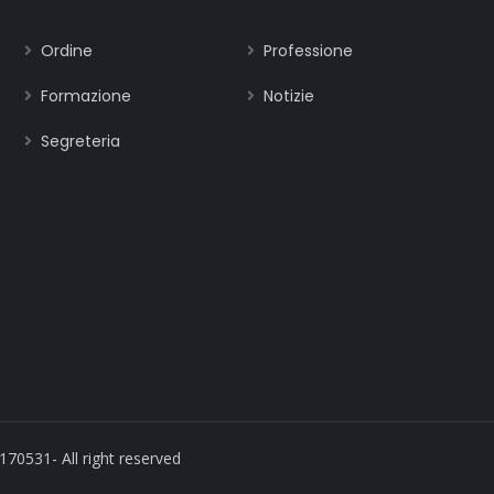
Ordine
Professione
Formazione
Notizie
Segreteria
170531- All right reserved