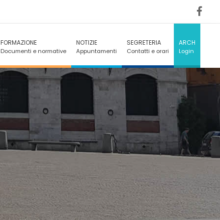
FORMAZIONE
NOTIZIE
SEGRETERIA
ARCH
Documenti e normative
Appuntamenti
Contatti e orari
Login