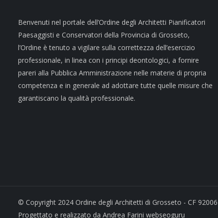
Benvenuti nel portale dell’Ordine degli Architetti Pianificatori
Paesaggisti e Conservatori della Provincia di Grosseto,
l’Ordine è tenuto a vigilare sulla correttezza dell’esercizio
professionale, in linea con i principi deontologici, a fornire
pareri alla Pubblica Amministrazione nelle materie di propria
competenza e in generale ad adottare tutte quelle misure che
garantiscano la qualità professionale.
© Copyright 2024 Ordine degli Architetti di Grosseto - CF 92006
Progettato e realizzato da Andrea Farini webseoguru