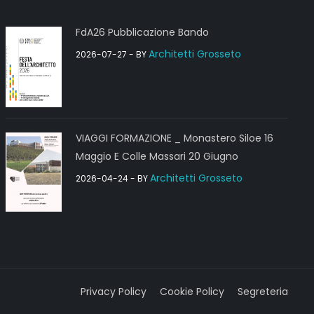
FdA26 Pubblicazione Bando
Architetti Grosseto
2026-07-27
- BY
VIAGGI FORMAZIONE _ Monastero Siloe 16
Maggio E Colle Massari 20 Giugno
Architetti Grosseto
2026-04-24
- BY
Privacy Policy
Cookie Policy
Segreteria