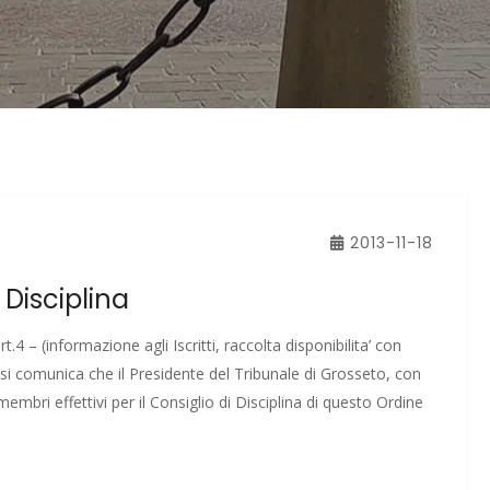
2013-11-18
Disciplina
4 – (informazione agli Iscritti, raccolta disponibilita’ con
si comunica che il Presidente del Tribunale di Grosseto, con
ri effettivi per il Consiglio di Disciplina di questo Ordine