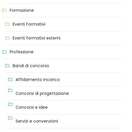
Formazione
Eventi Formativi
Eventi formativi esterni
Professione
Bandi di concorso
Affidamento incarico
Concorsi di progettazione
Concorsi e idee
Servizi e convenzioni