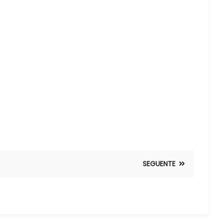
SEGUENTE