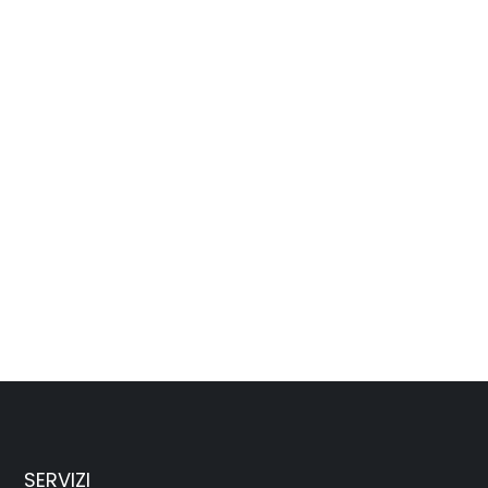
SERVIZI