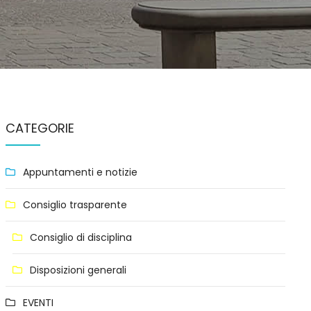
CATEGORIE
Appuntamenti e notizie
Consiglio trasparente
Consiglio di disciplina
Disposizioni generali
EVENTI