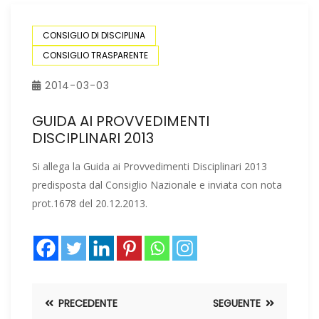
CONSIGLIO DI DISCIPLINA
CONSIGLIO TRASPARENTE
2014-03-03
GUIDA AI PROVVEDIMENTI
DISCIPLINARI 2013
Si allega la Guida ai Provvedimenti Disciplinari 2013
predisposta dal Consiglio Nazionale e inviata con nota
prot.1678 del 20.12.2013.
PRECEDENTE
SEGUENTE