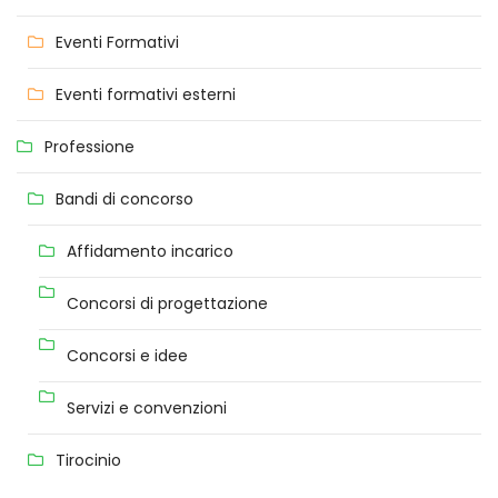
Eventi Formativi
Eventi formativi esterni
Professione
Bandi di concorso
Affidamento incarico
Concorsi di progettazione
Concorsi e idee
Servizi e convenzioni
Tirocinio