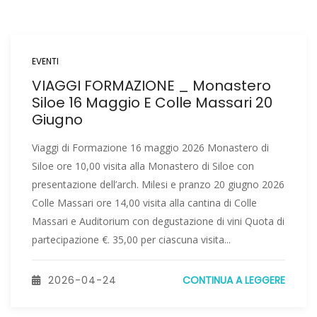
EVENTI
VIAGGI FORMAZIONE _ Monastero
Siloe 16 Maggio E Colle Massari 20
Giugno
Viaggi di Formazione 16 maggio 2026 Monastero di
Siloe ore 10,00 visita alla Monastero di Siloe con
presentazione dell’arch. Milesi e pranzo 20 giugno 2026
Colle Massari ore 14,00 visita alla cantina di Colle
Massari e Auditorium con degustazione di vini Quota di
partecipazione €. 35,00 per ciascuna visita...
2026-04-24
CONTINUA A LEGGERE