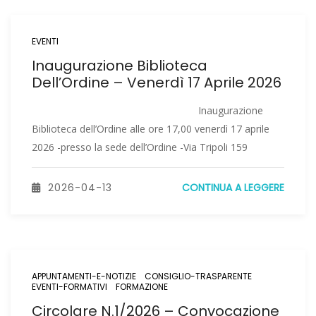
EVENTI
Inaugurazione Biblioteca
Dell’Ordine – Venerdì 17 Aprile 2026
Inaugurazione
Biblioteca dell’Ordine alle ore 17,00 venerdì 17 aprile
2026 -presso la sede dell’Ordine -Via Tripoli 159
2026-04-13
CONTINUA A LEGGERE
APPUNTAMENTI-E-NOTIZIE
CONSIGLIO-TRASPARENTE
EVENTI-FORMATIVI
FORMAZIONE
Circolare N.1/2026 – Convocazione