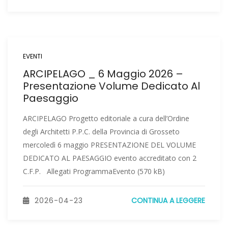
EVENTI
ARCIPELAGO _ 6 Maggio 2026 –
Presentazione Volume Dedicato Al
Paesaggio
ARCIPELAGO Progetto editoriale a cura dell’Ordine
degli Architetti P.P.C. della Provincia di Grosseto
mercoledì 6 maggio PRESENTAZIONE DEL VOLUME
DEDICATO AL PAESAGGIO evento accreditato con 2
C.F.P. Allegati ProgrammaEvento (570 kB)
2026-04-23
CONTINUA A LEGGERE