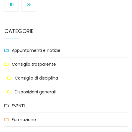
10
CATEGORIE
Appuntamenti e notizie
Consiglio trasparente
Consiglio di disciplina
Disposizioni generali
EVENTI
Formazione