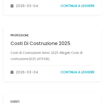
2026-03-04
CONTINUA A LEGGERE
PROFESSIONE
Costi Di Costruzione 2025
Costi di Costruzione Anno 2025 Allegati Costi di
costruzione2025 (474 kB)
2026-03-04
CONTINUA A LEGGERE
EVENTI