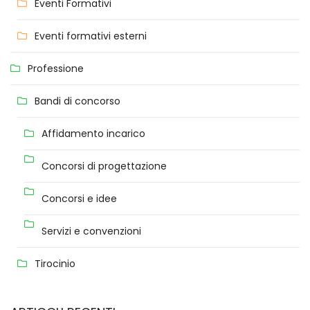
Eventi Formativi
Eventi formativi esterni
Professione
Bandi di concorso
Affidamento incarico
Concorsi di progettazione
Concorsi e idee
Servizi e convenzioni
Tirocinio