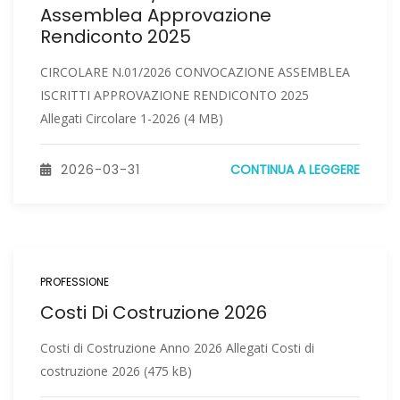
Assemblea Approvazione
Rendiconto 2025
CIRCOLARE N.01/2026 CONVOCAZIONE ASSEMBLEA
ISCRITTI APPROVAZIONE RENDICONTO 2025
Allegati Circolare 1-2026 (4 MB)
2026-03-31
CONTINUA A LEGGERE
PROFESSIONE
Costi Di Costruzione 2026
Costi di Costruzione Anno 2026 Allegati Costi di
costruzione 2026 (475 kB)