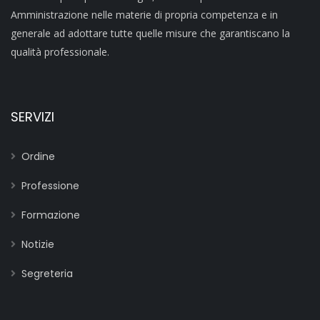
Amministrazione nelle materie di propria competenza e in
generale ad adottare tutte quelle misure che garantiscano la
qualità professionale.
SERVIZI
Ordine
Professione
Formazione
Notizie
Segreteria