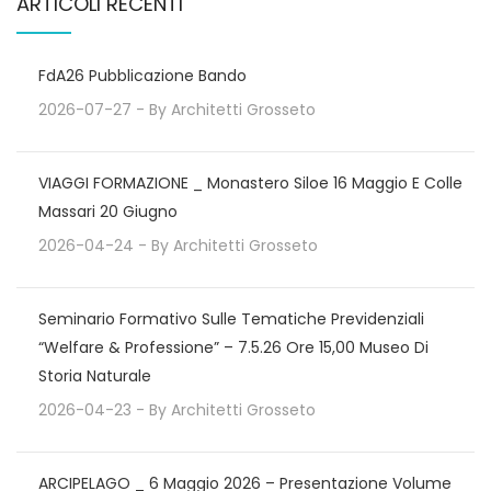
ARTICOLI RECENTI
FdA26 Pubblicazione Bando
2026-07-27
- By
Architetti Grosseto
VIAGGI FORMAZIONE _ Monastero Siloe 16 Maggio E Colle
Massari 20 Giugno
2026-04-24
- By
Architetti Grosseto
Seminario Formativo Sulle Tematiche Previdenziali
“Welfare & Professione” – 7.5.26 Ore 15,00 Museo Di
Storia Naturale
2026-04-23
- By
Architetti Grosseto
ARCIPELAGO _ 6 Maggio 2026 – Presentazione Volume