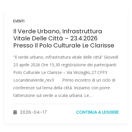
EVENTI
Il Verde Urbano, Infrastruttura
Vitale Delle Città – 23.4.2026
Presso Il Polo Culturale Le Clarisse
“Il verde urbano, infrastruttura vitale delle città” Giovedì
23 aprile 2026 Ore 15,30 registrazione dei partecipanti
Polo Culturale Le Clarisse – Via Vinzaglio,27 CFP3
LocandinaVerde_rev3 Primo incontro di un ciclo di
conferenze sul tema della città. Iniziamo con porre
l’attenzione sul verde a scala urbana. Le...
2026-04-17
CONTINUA A LEGGERE