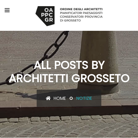
ALL POSTS BY
ARCHITETTI GROSSETO
HOME
NOTIZIE