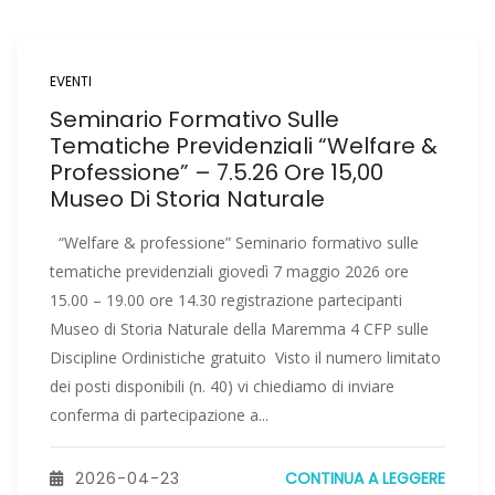
EVENTI
Seminario Formativo Sulle
Tematiche Previdenziali “Welfare &
Professione” – 7.5.26 Ore 15,00
Museo Di Storia Naturale
“Welfare & professione” Seminario formativo sulle
tematiche previdenziali giovedì 7 maggio 2026 ore
15.00 – 19.00 ore 14.30 registrazione partecipanti
Museo di Storia Naturale della Maremma 4 CFP sulle
Discipline Ordinistiche gratuito Visto il numero limitato
dei posti disponibili (n. 40) vi chiediamo di inviare
conferma di partecipazione a...
2026-04-23
CONTINUA A LEGGERE