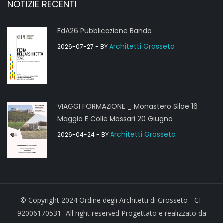
NOTIZIE RECENTI
FdA26 Pubblicazione Bando
Architetti Grosseto
2026-07-27
- BY
VIAGGI FORMAZIONE _ Monastero Siloe 16
Maggio E Colle Massari 20 Giugno
Architetti Grosseto
2026-04-24
- BY
© Copyright 2024 Ordine degli Architetti di Grosseto - CF
92006170531- All right reserved Progettato e realizzato da