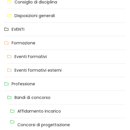
Consiglio di disciplina
Disposizioni generali
EVENTI
Formazione
Eventi Formativi
Eventi formativi esterni
Professione
Bandi di concorso
Affidamento incarico
Concorsi di progettazione