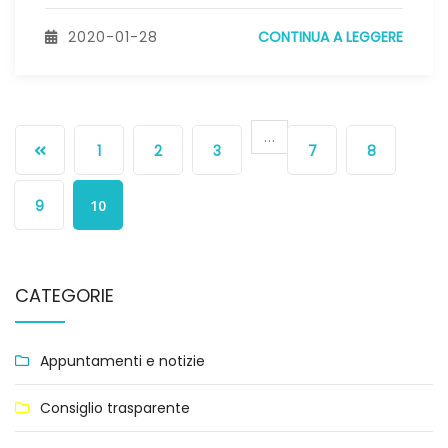
2020-01-28
CONTINUA A LEGGERE
…
1
2
3
7
8
9
10
CATEGORIE
Appuntamenti e notizie
Consiglio trasparente