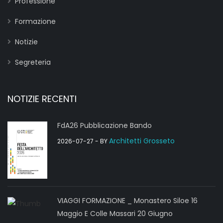
Professione
Formazione
Notizie
Segreteria
NOTIZIE RECENTI
FdA26 Pubblicazione Bando
Architetti Grosseto
2026-07-27
- BY
VIAGGI FORMAZIONE _ Monastero Siloe 16
Maggio E Colle Massari 20 Giugno