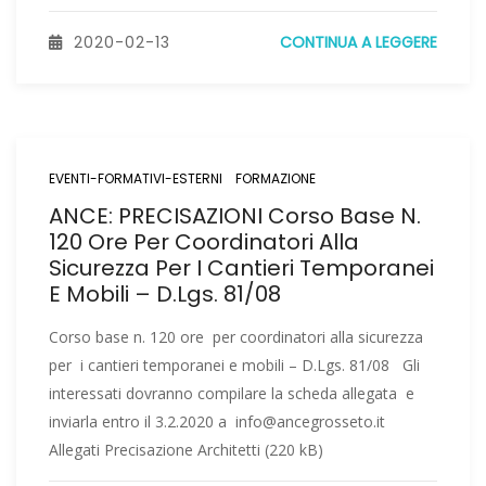
2020-02-13
CONTINUA A LEGGERE
EVENTI-FORMATIVI-ESTERNI
FORMAZIONE
ANCE: PRECISAZIONI Corso Base N.
120 Ore Per Coordinatori Alla
Sicurezza Per I Cantieri Temporanei
E Mobili – D.Lgs. 81/08
Corso base n. 120 ore per coordinatori alla sicurezza
per i cantieri temporanei e mobili – D.Lgs. 81/08 Gli
interessati dovranno compilare la scheda allegata e
inviarla entro il 3.2.2020 a info@ancegrosseto.it
Allegati Precisazione Architetti (220 kB)