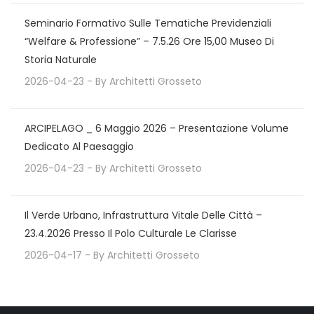
Seminario Formativo Sulle Tematiche Previdenziali
“Welfare & Professione” – 7.5.26 Ore 15,00 Museo Di
Storia Naturale
2026-04-23
- By
Architetti Grosseto
ARCIPELAGO _ 6 Maggio 2026 – Presentazione Volume
Dedicato Al Paesaggio
2026-04-23
- By
Architetti Grosseto
Il Verde Urbano, Infrastruttura Vitale Delle Città –
23.4.2026 Presso Il Polo Culturale Le Clarisse
2026-04-17
- By
Architetti Grosseto