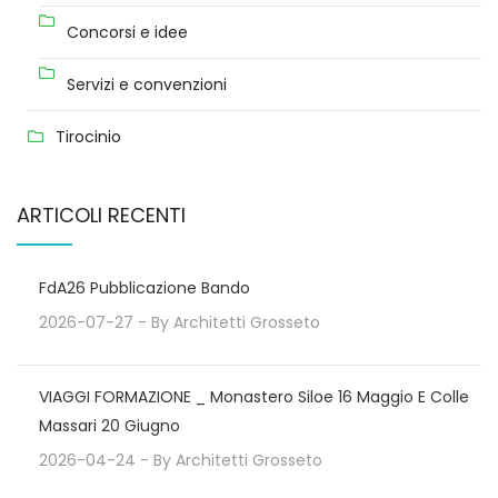
Concorsi e idee
Servizi e convenzioni
Tirocinio
ARTICOLI RECENTI
FdA26 Pubblicazione Bando
2026-07-27
- By
Architetti Grosseto
VIAGGI FORMAZIONE _ Monastero Siloe 16 Maggio E Colle
Massari 20 Giugno
2026-04-24
- By
Architetti Grosseto