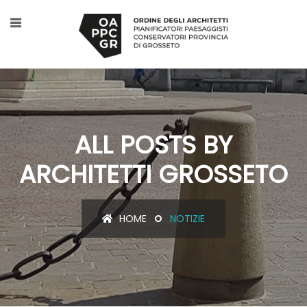
ALL POSTS BY
ARCHITETTI GROSSETO
HOME
NOTIZIE