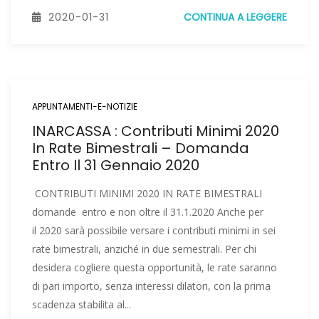
2020-01-31
CONTINUA A LEGGERE
APPUNTAMENTI-E-NOTIZIE
INARCASSA : Contributi Minimi 2020
In Rate Bimestrali – Domanda
Entro Il 31 Gennaio 2020
CONTRIBUTI MINIMI 2020 IN RATE BIMESTRALI
domande entro e non oltre il 31.1.2020 Anche per
il 2020 sarà possibile versare i contributi minimi in sei
rate bimestrali, anziché in due semestrali. Per chi
desidera cogliere questa opportunità, le rate saranno
di pari importo, senza interessi dilatori, con la prima
scadenza stabilita al...