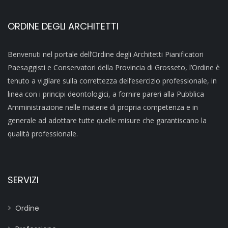
ORDINE DEGLI ARCHITETTI
Benvenuti nel portale dell’Ordine degli Architetti Pianificatori
Paesaggisti e Conservatori della Provincia di Grosseto, l’Ordine è
tenuto a vigilare sulla correttezza dell’esercizio professionale, in
linea con i principi deontologici, a fornire pareri alla Pubblica
Amministrazione nelle materie di propria competenza e in
generale ad adottare tutte quelle misure che garantiscano la
qualità professionale.
SERVIZI
Ordine