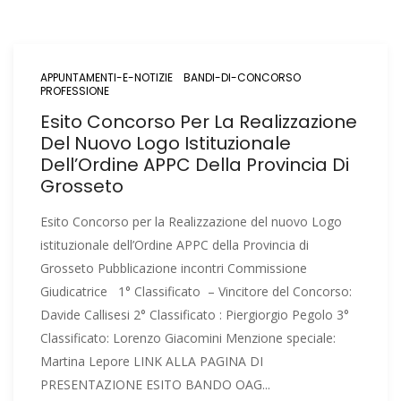
APPUNTAMENTI-E-NOTIZIE
BANDI-DI-CONCORSO
PROFESSIONE
Esito Concorso Per La Realizzazione
Del Nuovo Logo Istituzionale
Dell’Ordine APPC Della Provincia Di
Grosseto
Esito Concorso per la Realizzazione del nuovo Logo
istituzionale dell’Ordine APPC della Provincia di
Grosseto Pubblicazione incontri Commissione
Giudicatrice 1° Classificato – Vincitore del Concorso:
Davide Callisesi 2° Classificato : Piergiorgio Pegolo 3°
Classificato: Lorenzo Giacomini Menzione speciale:
Martina Lepore LINK ALLA PAGINA DI
PRESENTAZIONE ESITO BANDO OAG...