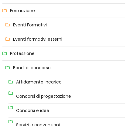
Formazione
Eventi Formativi
Eventi formativi esterni
Professione
Bandi di concorso
Affidamento incarico
Concorsi di progettazione
Concorsi e idee
Servizi e convenzioni