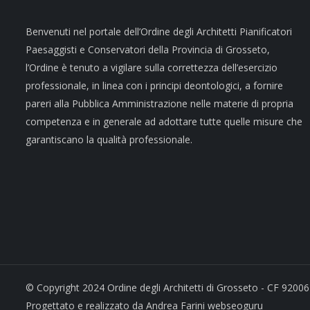
Benvenuti nel portale dell’Ordine degli Architetti Pianificatori
Paesaggisti e Conservatori della Provincia di Grosseto,
l’Ordine è tenuto a vigilare sulla correttezza dell’esercizio
professionale, in linea con i principi deontologici, a fornire
pareri alla Pubblica Amministrazione nelle materie di propria
competenza e in generale ad adottare tutte quelle misure che
garantiscano la qualità professionale.
© Copyright 2024 Ordine degli Architetti di Grosseto - CF 92006
Progettato e realizzato da Andrea Farini webseoguru