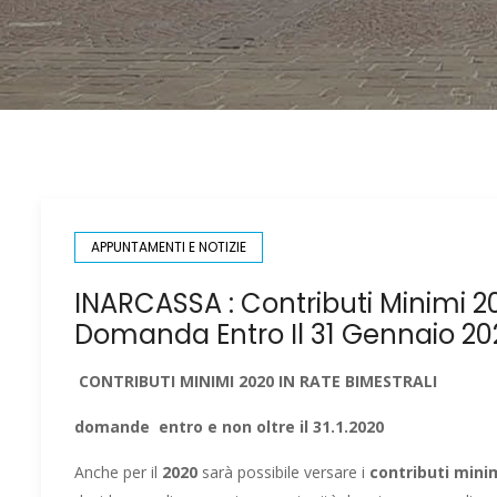
APPUNTAMENTI E NOTIZIE
INARCASSA : Contributi Minimi 20
Domanda Entro Il 31 Gennaio 20
CONTRIBUTI MINIMI 2020 IN RATE BIMESTRALI
domande entro e non oltre il 31.1.2020
Anche per il
2020
sarà possibile versare i
contributi minim