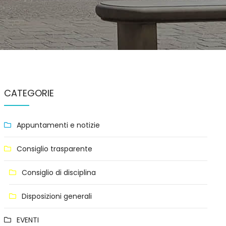
CATEGORIE
Appuntamenti e notizie
Consiglio trasparente
Consiglio di disciplina
Disposizioni generali
EVENTI