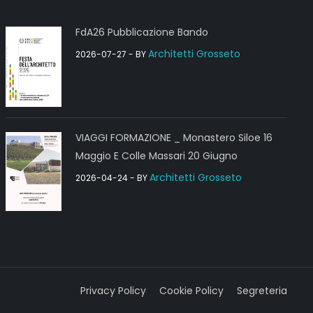
FdA26 Pubblicazione Bando
Architetti Grosseto
2026-07-27
- BY
VIAGGI FORMAZIONE _ Monastero Siloe 16
Maggio E Colle Massari 20 Giugno
Architetti Grosseto
2026-04-24
- BY
Privacy Policy
Cookie Policy
Segreteria