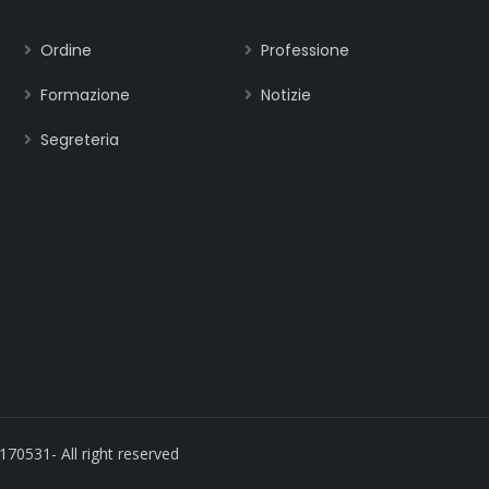
Ordine
Professione
Formazione
Notizie
Segreteria
170531- All right reserved