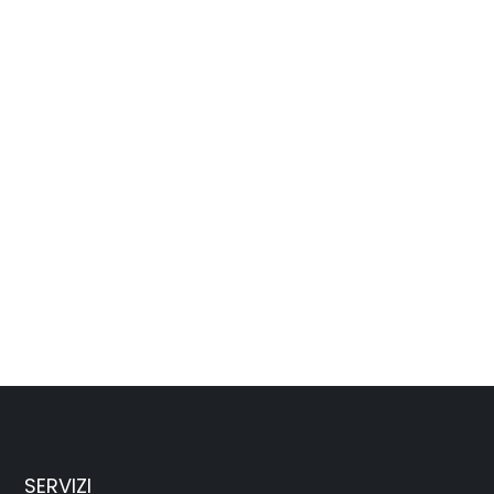
SERVIZI