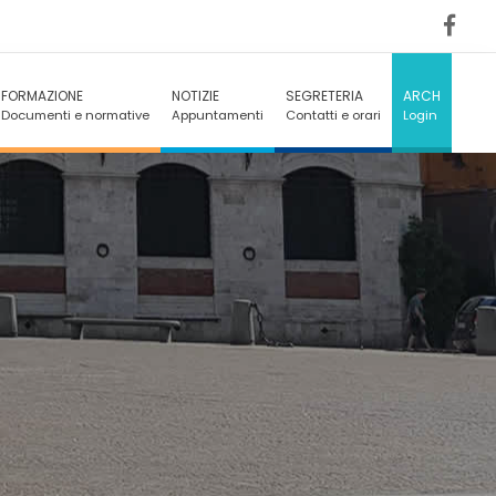
FORMAZIONE
NOTIZIE
SEGRETERIA
ARCH
Documenti e normative
Appuntamenti
Contatti e orari
Login