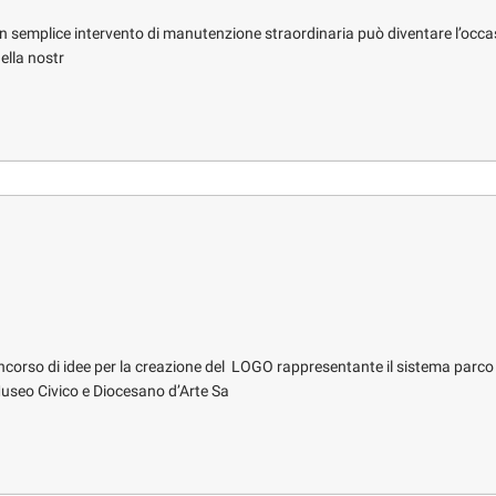
 semplice intervento di manutenzione straordinaria può diventare l’occa
della nostr
ncorso di idee per la creazione del LOGO rappresentante il sistema parco
useo Civico e Diocesano d’Arte Sa