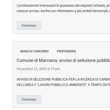
I professionisti interessati in possesso dei requisiti richiesti,
ciascun avviso, anche con riferimento a più ambiti territoriali,
Continua
BANDI DI CONCORSO
PROFESSIONE
Comune di Marciana: avviso di selezione pubbli
Novembre 11, 2021 6:19 pm
AVVISO DI SELEZIONE PUBBLICA PER LA RICERCA DI CAND
DELL’AREA 3 “LAVORI PUBBLICI E AMBIENTE” A TEMPO DETE
Continua