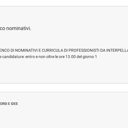
co nominativi.
ENCO DI NOMINATIVI E CURRICULA DI PROFESSIONISTI DA INTERPELL
andidature: entro e non oltre le ore 13.00 del giorno 1
RSI E IDEE