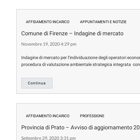
AFFIDAMENTO INCARICO
APPUNTAMENTI E NOTIZIE
Comune di Firenze – Indagine di mercato
Novembre 19, 2020 4:29 pm
Indagine di mercato per l’individuazione degli operatori economic
procedura di valutazione ambientale strategica integrata con 
Continua
AFFIDAMENTO INCARICO
PROFESSIONE
Provincia di Prato – Avviso di aggiornamento 2
Settembre 29, 2020 3:31 pm