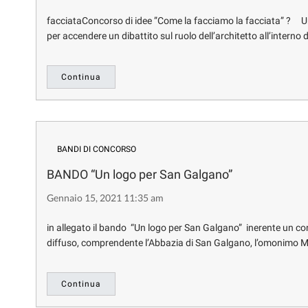
facciataConcorso di idee ”Come la facciamo la facciata” ? Un
per accendere un dibattito sul ruolo dell’architetto all’interno 
Continua
BANDI DI CONCORSO
BANDO “Un logo per San Galgano”
Gennaio 15, 2021 11:35 am
in allegato il bando “Un logo per San Galgano” inerente un co
diffuso, comprendente l’Abbazia di San Galgano, l’omonimo M
Continua