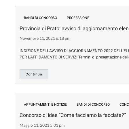
BANDI DI CONCORSO
PROFESSIONE
Provincia di Prato: avviso di aggiornamento elen
Novembre 11, 2021 6:18 pm
INDIZIONE DELL’AVVISO DI AGGIORNAMENTO 2022 DELL’EL
PER L’AFFIDAMENTO DI SERVIZI Termini di presentazione delle c
Continua
APPUNTAMENTI E NOTIZIE
BANDI DI CONCORSO
CONCO
Concorso di idee “Come facciamo la facciata?”
Maggio 11, 2021 5:01 pm