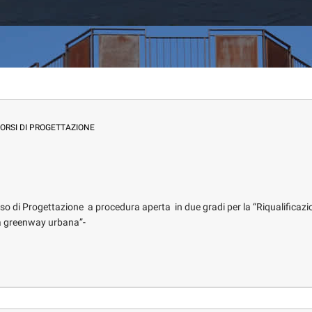
ORSI DI PROGETTAZIONE
so di Progettazione a procedura aperta in due gradi per la “Riqualificazi
una greenway urbana”-