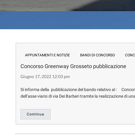
APPUNTAMENTI E NOTIZIE
BANDI DI CONCORSO
CONC
Concorso Greenway Grosseto pubblicazione
Giugno 17, 2022 12:03 pm
Si informa della pubblicazione del bando relativo al : Concor
dell’asse viario di via Dei Barberi tramite la realizzazione di 
Continua