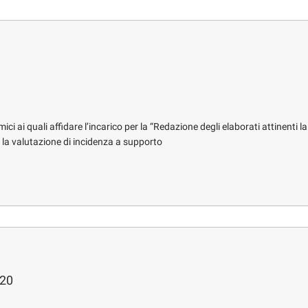
i ai quali affidare l’incarico per la “Redazione degli elaborati attinenti la
la valutazione di incidenza a supporto
020