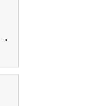
 110 –