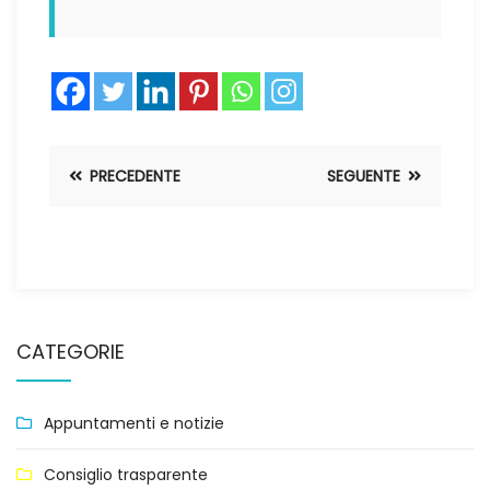
PRECEDENTE
SEGUENTE
CATEGORIE
Appuntamenti e notizie
Consiglio trasparente