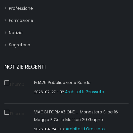
Professione
Formazione
Notizie
Segreteria
NOTIZIE RECENTI
FdA26 Pubblicazione Bando
Architetti Grosseto
2026-07-27
- BY
VIAGGI FORMAZIONE _ Monastero Siloe 16
Maggio E Colle Massari 20 Giugno
Architetti Grosseto
2026-04-24
- BY