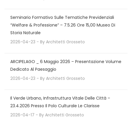
Seminario Formativo Sulle Tematiche Previdenziali
“Welfare & Professione” – 7.5.26 Ore 15,00 Museo Di
Storia Naturale
2026-04-23
- By
Architetti Grosseto
ARCIPELAGO _ 6 Maggio 2026 – Presentazione Volume
Dedicato Al Paesaggio
2026-04-23
- By
Architetti Grosseto
Il Verde Urbano, Infrastruttura Vitale Delle Città –
23.4.2026 Presso Il Polo Culturale Le Clarisse
2026-04-17
- By
Architetti Grosseto