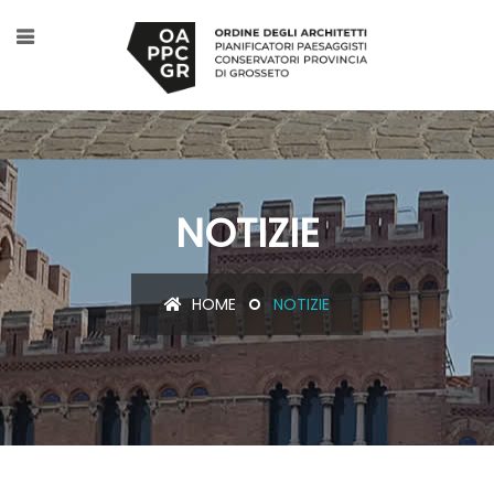
NOTIZIE
HOME
NOTIZIE