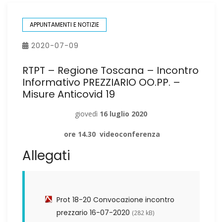
APPUNTAMENTI E NOTIZIE
2020-07-09
RTPT – Regione Toscana – Incontro
Informativo PREZZIARIO OO.PP. –
Misure Anticovid 19
giovedì
16 luglio 2020
ore 14.30 videoconferenza
Allegati
Prot 18-20 Convocazione incontro
prezzario 16-07-2020
(282 kB)