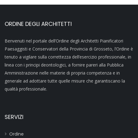
ORDINE DEGLI ARCHITETTI
Benvenuti nel portale dell’Ordine degli Architetti Pianificatori
Paesaggisti e Conservatori della Provincia di Grosseto, l’Ordine è
tenuto a vigilare sulla correttezza dell’esercizio professionale, in
linea con i principi deontologici, a fornire pareri alla Pubblica
Amministrazione nelle materie di propria competenza e in
generale ad adottare tutte quelle misure che garantiscano la
qualità professionale.
SERVIZI
Ordine