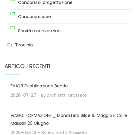
Concorsi di progettazione
Concorsi e idee
Servizi e convenzioni
Tirocinio
ARTICOLI RECENTI
FdA26 Pubblicazione Bando
2026-07-27
- By
Architetti Grosseto
VIAGGI FORMAZIONE _ Monastero Siloe 16 Maggio E Colle
Massari 20 Giugno
2026-04-24
- By
Architetti Grosseto