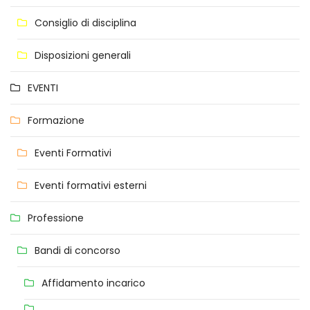
Consiglio di disciplina
Disposizioni generali
EVENTI
Formazione
Eventi Formativi
Eventi formativi esterni
Professione
Bandi di concorso
Affidamento incarico