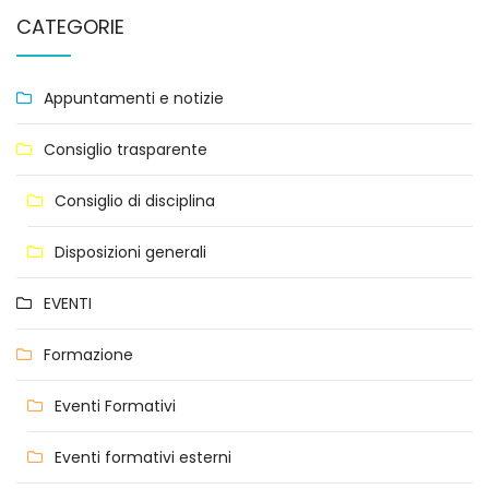
CATEGORIE
Appuntamenti e notizie
Consiglio trasparente
Consiglio di disciplina
Disposizioni generali
EVENTI
Formazione
Eventi Formativi
Eventi formativi esterni