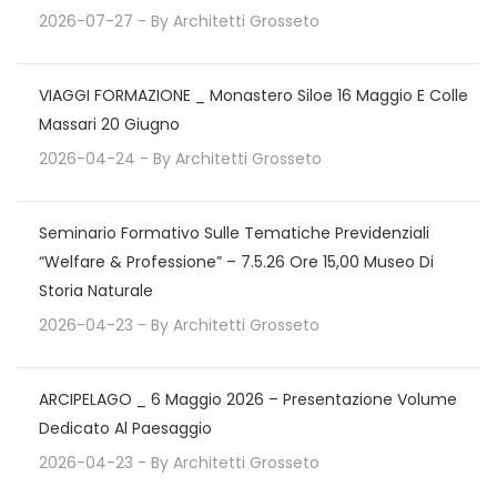
2026-07-27
- By
Architetti Grosseto
VIAGGI FORMAZIONE _ Monastero Siloe 16 Maggio E Colle
Massari 20 Giugno
2026-04-24
- By
Architetti Grosseto
Seminario Formativo Sulle Tematiche Previdenziali
“Welfare & Professione” – 7.5.26 Ore 15,00 Museo Di
Storia Naturale
2026-04-23
- By
Architetti Grosseto
ARCIPELAGO _ 6 Maggio 2026 – Presentazione Volume
Dedicato Al Paesaggio
2026-04-23
- By
Architetti Grosseto