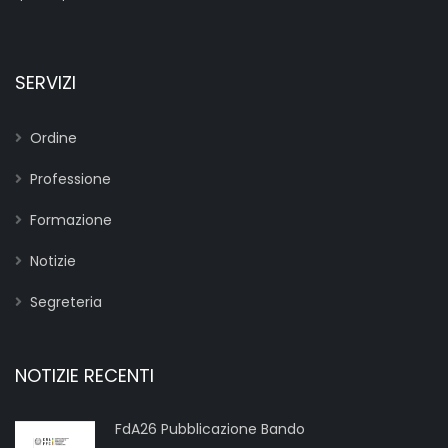
SERVIZI
Ordine
Professione
Formazione
Notizie
Segreteria
NOTIZIE RECENTI
FdA26 Pubblicazione Bando