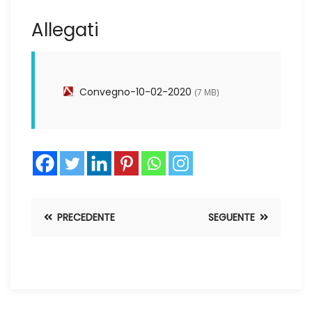
Allegati
Convegno-10-02-2020
(7 MB)
PRECEDENTE
SEGUENTE