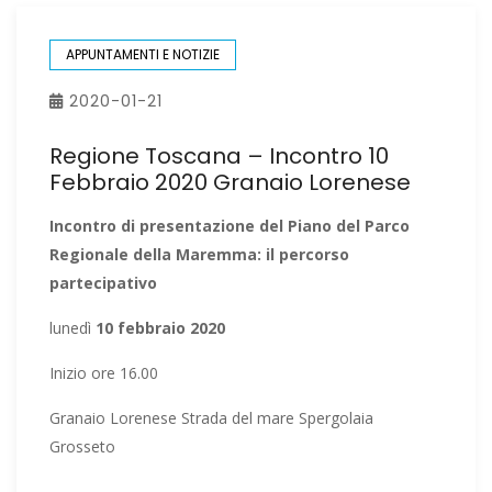
APPUNTAMENTI E NOTIZIE
2020-01-21
Regione Toscana – Incontro 10
Febbraio 2020 Granaio Lorenese
Incontro di presentazione del Piano del Parco
Regionale della Maremma: il percorso
partecipativo
lunedì
10 febbraio 2020
Inizio ore 16.00
Granaio Lorenese Strada del mare Spergolaia
Grosseto