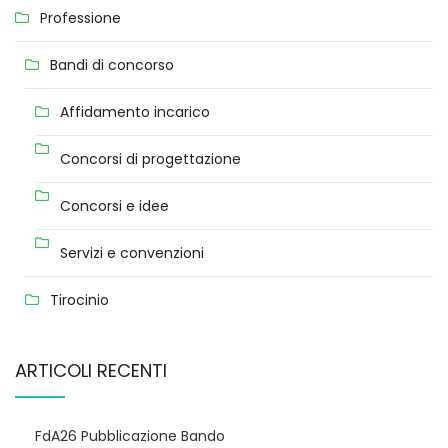
Professione
Bandi di concorso
Affidamento incarico
Concorsi di progettazione
Concorsi e idee
Servizi e convenzioni
Tirocinio
ARTICOLI RECENTI
FdA26 Pubblicazione Bando