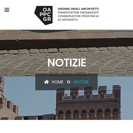
NOTIZIE
HOME
NOTIZIE