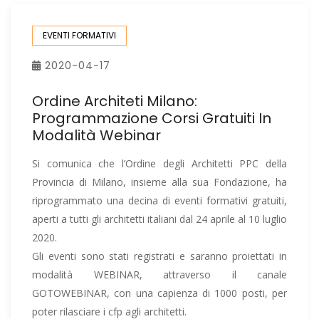
EVENTI FORMATIVI
2020-04-17
Ordine Architeti Milano:
Programmazione Corsi Gratuiti In
Modalità Webinar
Si comunica che l’Ordine degli Architetti PPC della
Provincia di Milano, insieme alla sua Fondazione, ha
riprogrammato una decina di eventi formativi gratuiti,
aperti a tutti gli architetti italiani dal 24 aprile al 10 luglio
2020.
Gli eventi sono stati registrati e saranno proiettati in
modalità WEBINAR, attraverso il canale
GOTOWEBINAR, con una capienza di 1000 posti, per
poter rilasciare i cfp agli architetti.