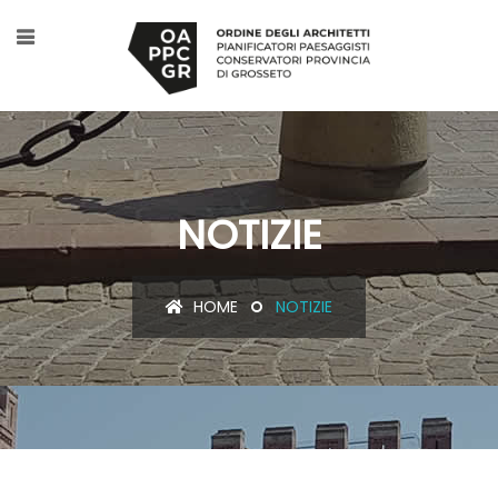
NOTIZIE
HOME
NOTIZIE