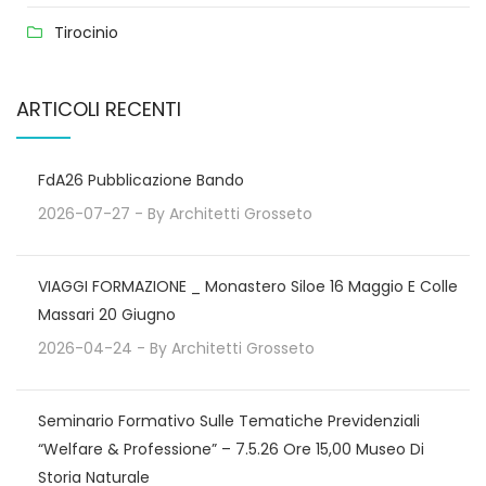
Tirocinio
ARTICOLI RECENTI
FdA26 Pubblicazione Bando
2026-07-27
- By
Architetti Grosseto
VIAGGI FORMAZIONE _ Monastero Siloe 16 Maggio E Colle
Massari 20 Giugno
2026-04-24
- By
Architetti Grosseto
Seminario Formativo Sulle Tematiche Previdenziali
“Welfare & Professione” – 7.5.26 Ore 15,00 Museo Di
Storia Naturale