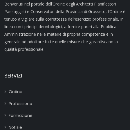
Benvenuti nel portale dell’Ordine degli Architetti Pianificatori
Paesaggisti e Conservatori della Provincia di Grosseto, l’Ordine è
tenuto a vigilare sulla correttezza dell’esercizio professionale, in
linea con i principi deontologici, a fornire pareri alla Pubblica
Amministrazione nelle materie di propria competenza e in
generale ad adottare tutte quelle misure che garantiscano la
qualità professionale.
SERVIZI
Ordine
Professione
Formazione
Notizie