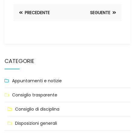
PRECEDENTE
SEGUENTE
CATEGORIE
Appuntamenti e notizie
Consiglio trasparente
Consiglio di disciplina
Disposizioni generali