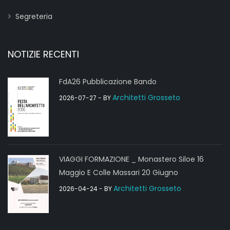
Segreteria
NOTIZIE RECENTI
FdA26 Pubblicazione Bando
Architetti Grosseto
2026-07-27
- BY
VIAGGI FORMAZIONE _ Monastero Siloe 16
Maggio E Colle Massari 20 Giugno
Architetti Grosseto
2026-04-24
- BY