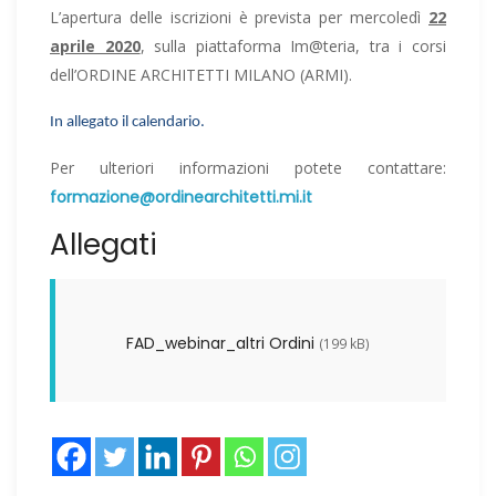
L’apertura delle iscrizioni è prevista per mercoledì
22
aprile 2020
, sulla piattaforma Im@teria, tra i corsi
dell’ORDINE ARCHITETTI MILANO (ARMI).
In allegato il calendario.
Per ulteriori informazioni potete contattare:
formazione@ordinearchitetti.mi.it
Allegati
FAD_webinar_altri Ordini
(199 kB)