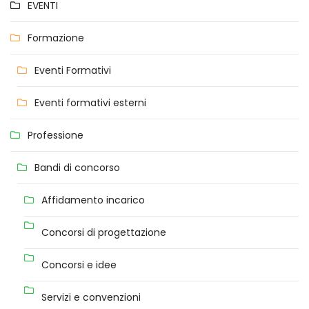
EVENTI
Formazione
Eventi Formativi
Eventi formativi esterni
Professione
Bandi di concorso
Affidamento incarico
Concorsi di progettazione
Concorsi e idee
Servizi e convenzioni