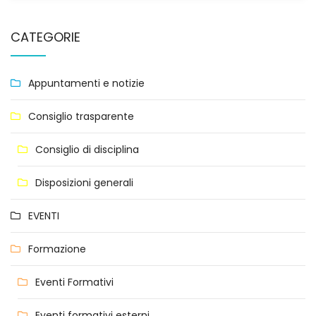
CATEGORIE
Appuntamenti e notizie
Consiglio trasparente
Consiglio di disciplina
Disposizioni generali
EVENTI
Formazione
Eventi Formativi
Eventi formativi esterni