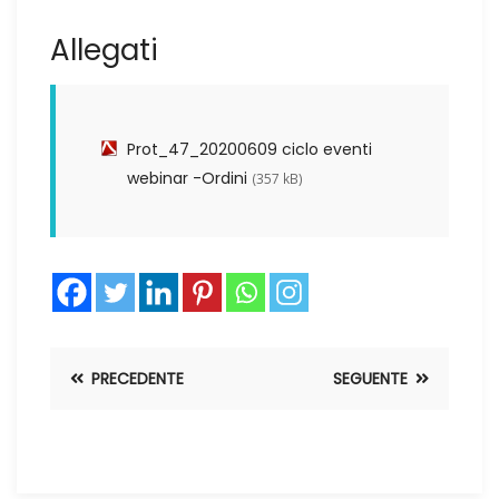
Allegati
Prot_47_20200609 ciclo eventi
webinar -Ordini
(357 kB)
PRECEDENTE
SEGUENTE