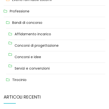
Professione
Bandi di concorso
Affidamento incarico
Concorsi di progettazione
Concorsi e idee
Servizi e convenzioni
Tirocinio
ARTICOLI RECENTI