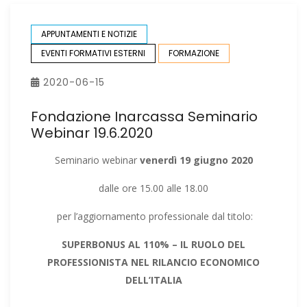
APPUNTAMENTI E NOTIZIE
EVENTI FORMATIVI ESTERNI
FORMAZIONE
2020-06-15
Fondazione Inarcassa Seminario
Webinar 19.6.2020
Seminario webinar
venerdì 19 giugno 2020
dalle ore 15.00 alle 18.00
per l’aggiornamento professionale dal titolo:
SUPERBONUS AL 110% – IL RUOLO DEL
PROFESSIONISTA NEL RILANCIO ECONOMICO
DELL’ITALIA