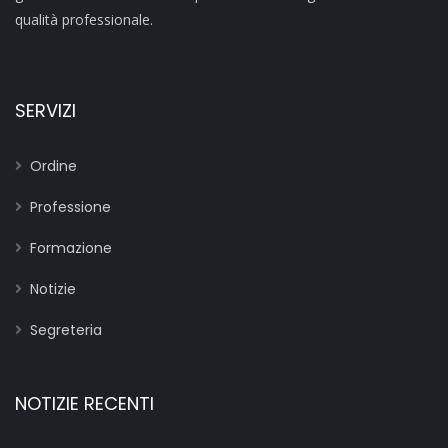
qualità professionale.
SERVIZI
Ordine
Professione
Formazione
Notizie
Segreteria
NOTIZIE RECENTI