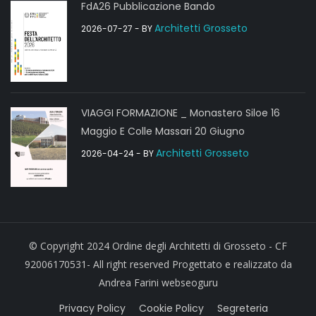
FdA26 Pubblicazione Bando
Architetti Grosseto
2026-07-27
- BY
VIAGGI FORMAZIONE _ Monastero Siloe 16
Maggio E Colle Massari 20 Giugno
Architetti Grosseto
2026-04-24
- BY
© Copyright 2024 Ordine degli Architetti di Grosseto - CF
92006170531- All right reserved Progettato e realizzato da
Andrea Farini webseoguru
Privacy Policy
Cookie Policy
Segreteria