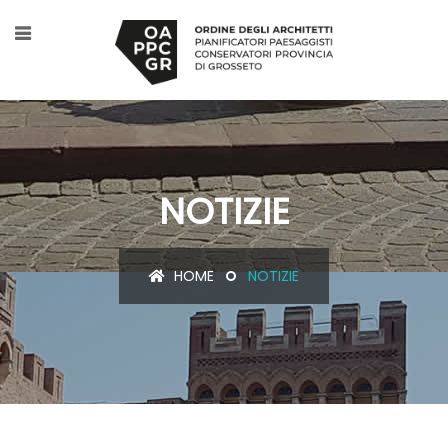
NOTIZIE
HOME
NOTIZIE