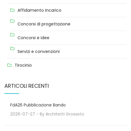
Affidamento incarico
Concorsi di progettazione
Concorsi e idee
Servizi e convenzioni
Tirocinio
ARTICOLI RECENTI
FdA26 Pubblicazione Bando
2026-07-27
- By
Architetti Grosseto