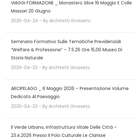
VIAGGI FORMAZIONE _ Monastero Siloe 16 Maggio E Colle
Massari 20 Giugno
2026-04-24
- By
Architetti Grosseto
Seminario Formativo Sulle Tematiche Previdenziali
“Welfare & Professione” – 7.5.26 Ore 15,00 Museo Di
Storia Naturale
2026-04-23
- By
Architetti Grosseto
ARCIPELAGO _ 6 Maggio 2026 – Presentazione Volume
Dedicato Al Paesaggio
2026-04-23
- By
Architetti Grosseto
Il Verde Urbano, Infrastruttura Vitale Delle Città –
23.4.2026 Presso Il Polo Culturale Le Clarisse