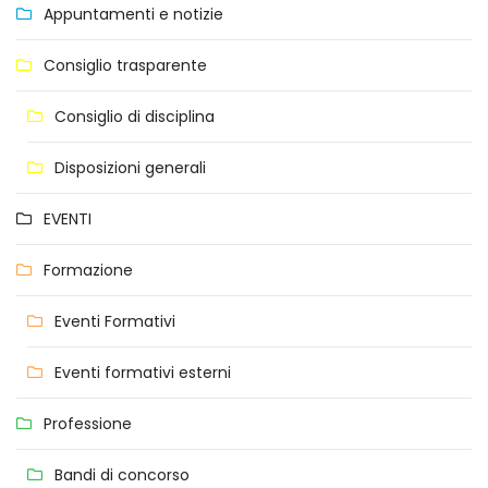
Appuntamenti e notizie
Consiglio trasparente
Consiglio di disciplina
Disposizioni generali
EVENTI
Formazione
Eventi Formativi
Eventi formativi esterni
Professione
Bandi di concorso