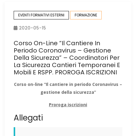
EVENTI FORMATIVI ESTERNI
FORMAZIONE
2020-05-15
Corso On-Line “Il Cantiere In
Periodo Coronavirus – Gestione
Della Sicurezza” – Coordinatori Per
La Sicurezza Cantieri Temporanei E
Mobili E RSPP. PROROGA ISCRIZIONI
Corso on-line “Il cantiere in periodo Coronavirus –
gestione della sicurezza”
Proroga iscrizioni
Allegati