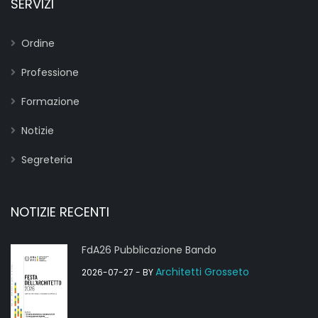
SERVIZI
Ordine
Professione
Formazione
Notizie
Segreteria
NOTIZIE RECENTI
FdA26 Pubblicazione Bando
Architetti Grosseto
2026-07-27
- BY