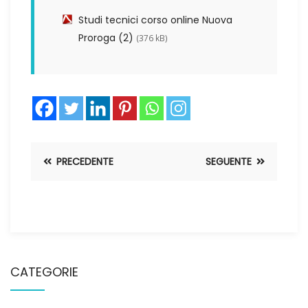
Studi tecnici corso online Nuova
Proroga (2)
(376 kB)
PRECEDENTE
SEGUENTE
CATEGORIE