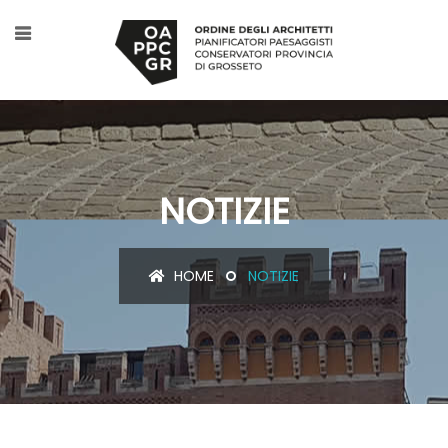
NOTIZIE
HOME
NOTIZIE