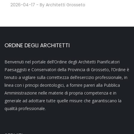
2026-04-17
- By
Architetti Grosseto
ORDINE DEGLI ARCHITETTI
Benvenuti nel portale dell’Ordine degli Architetti Pianificatori
Paesaggisti e Conservatori della Provincia di Grosseto, l’Ordine è
tenuto a vigilare sulla correttezza dell’esercizio professionale, in
linea con i principi deontologici, a fornire pareri alla Pubblica
Amministrazione nelle materie di propria competenza e in
generale ad adottare tutte quelle misure che garantiscano la
qualità professionale.