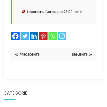
Locandina Convegno 25.09
(585 kB)
PRECEDENTE
SEGUENTE
CATEGORIE