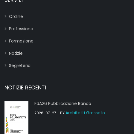
Ordine
Professione
Formazione
Notizie
Segreteria
NOTIZIE RECENTI
FdA26 Pubblicazione Bando
Architetti Grosseto
2026-07-27
- BY