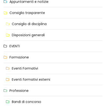
Appuntamenti e notizie
Consiglio trasparente
Consiglio di disciplina
Disposizioni generali
EVENTI
Formazione
Eventi Formativi
Eventi formativi esterni
Professione
Bandi di concorso