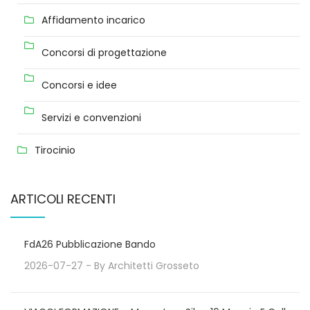
Affidamento incarico
Concorsi di progettazione
Concorsi e idee
Servizi e convenzioni
Tirocinio
ARTICOLI RECENTI
FdA26 Pubblicazione Bando
2026-07-27
- By
Architetti Grosseto