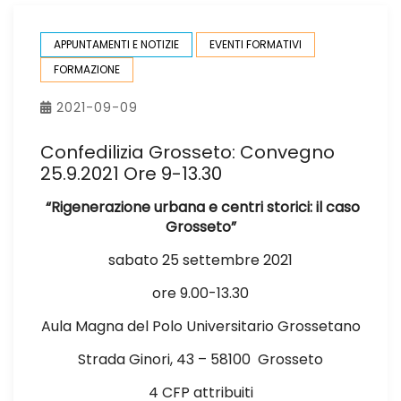
APPUNTAMENTI E NOTIZIE
EVENTI FORMATIVI
FORMAZIONE
2021-09-09
Confedilizia Grosseto: Convegno
25.9.2021 Ore 9-13.30
“Rigenerazione urbana e centri storici: il caso
Grosseto”
sabato 25 settembre 2021
ore 9.00-13.30
Aula Magna del Polo Universitario Grossetano
Strada Ginori, 43 – 58100 Grosseto
4 CFP
attribuiti