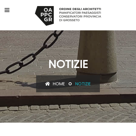
NOTIZIE
HOME
NOTIZIE