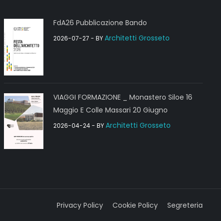
FdA26 Pubblicazione Bando
Architetti Grosseto
2026-07-27
- BY
VIAGGI FORMAZIONE _ Monastero Siloe 16
Maggio E Colle Massari 20 Giugno
Architetti Grosseto
2026-04-24
- BY
Privacy Policy
Cookie Policy
Segreteria