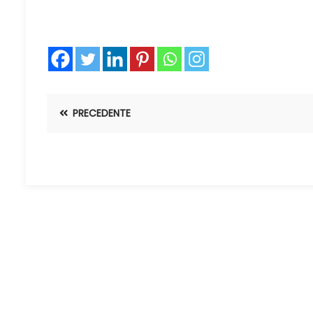
PRECEDENTE