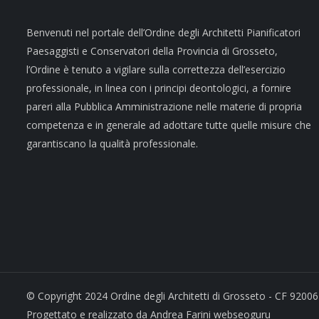
Benvenuti nel portale dell’Ordine degli Architetti Pianificatori
Paesaggisti e Conservatori della Provincia di Grosseto,
l’Ordine è tenuto a vigilare sulla correttezza dell’esercizio
professionale, in linea con i principi deontologici, a fornire
pareri alla Pubblica Amministrazione nelle materie di propria
competenza e in generale ad adottare tutte quelle misure che
garantiscano la qualità professionale.
© Copyright 2024 Ordine degli Architetti di Grosseto - CF 92006
Progettato e realizzato da Andrea Farini webseoguru