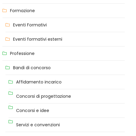
Formazione
Eventi Formativi
Eventi formativi esterni
Professione
Bandi di concorso
Affidamento incarico
Concorsi di progettazione
Concorsi e idee
Servizi e convenzioni