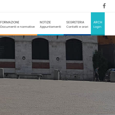
FORMAZIONE
NOTIZIE
SEGRETERIA
ARCH
Documenti e normative
Appuntamenti
Contatti e orari
Login