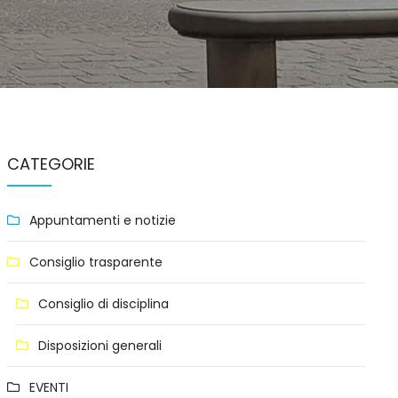
CATEGORIE
Appuntamenti e notizie
Consiglio trasparente
Consiglio di disciplina
Disposizioni generali
EVENTI