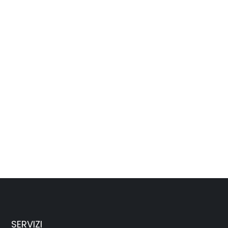
SERVIZI