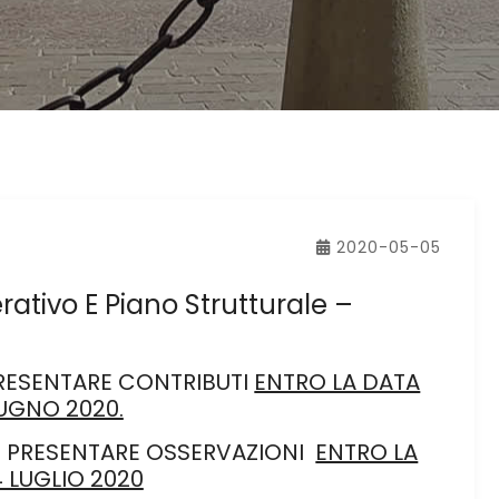
2020-05-05
ativo E Piano Strutturale –
PRESENTARE CONTRIBUTI
ENTRO LA DATA
IUGNO 2020.
LE PRESENTARE OSSERVAZIONI
ENTRO LA
4 LUGLIO 2020