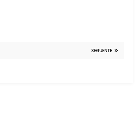
SEGUENTE