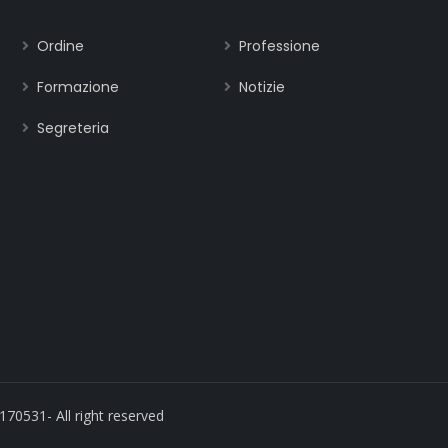
Ordine
Professione
Formazione
Notizie
Segreteria
170531- All right reserved