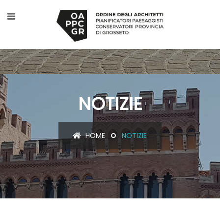
NOTIZIE
HOME
NOTIZIE