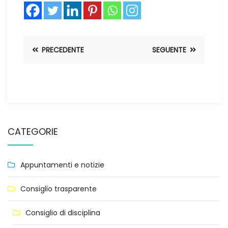
PRECEDENTE
SEGUENTE
CATEGORIE
Appuntamenti e notizie
Consiglio trasparente
Consiglio di disciplina