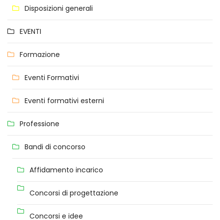
Disposizioni generali
EVENTI
Formazione
Eventi Formativi
Eventi formativi esterni
Professione
Bandi di concorso
Affidamento incarico
Concorsi di progettazione
Concorsi e idee