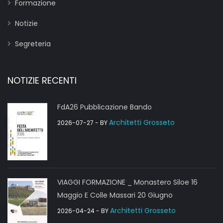
Formazione
Notizie
Segreteria
NOTIZIE RECENTI
FdA26 Pubblicazione Bando
Architetti Grosseto
2026-07-27
- BY
VIAGGI FORMAZIONE _ Monastero Siloe 16
Maggio E Colle Massari 20 Giugno
Architetti Grosseto
2026-04-24
- BY