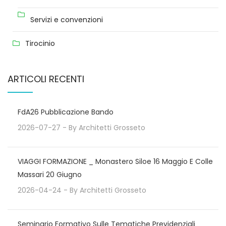
Servizi e convenzioni
Tirocinio
ARTICOLI RECENTI
FdA26 Pubblicazione Bando
2026-07-27
- By
Architetti Grosseto
VIAGGI FORMAZIONE _ Monastero Siloe 16 Maggio E Colle
Massari 20 Giugno
2026-04-24
- By
Architetti Grosseto
Seminario Formativo Sulle Tematiche Previdenziali