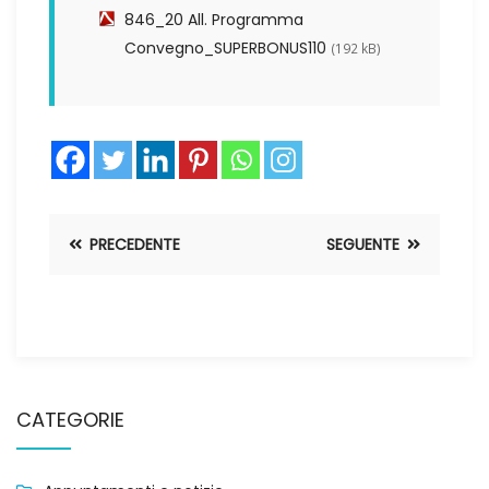
846_20 All. Programma
Convegno_SUPERBONUS110
(192 kB)
PRECEDENTE
SEGUENTE
CATEGORIE