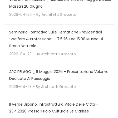
Massari 20 Giugno
2026-04-24
- By
Architetti Grosseto
Seminario Formativo Sulle Tematiche Previdenziali
“Welfare & Professione” – 7.5.26 Ore 15,00 Museo Di
Storia Naturale
2026-04-23
- By
Architetti Grosseto
ARCIPELAGO _ 6 Maggio 2026 – Presentazione Volume
Dedicato Al Paesaggio
2026-04-23
- By
Architetti Grosseto
Il Verde Urbano, Infrastruttura Vitale Delle Città –
23.4.2026 Presso Il Polo Culturale Le Clarisse