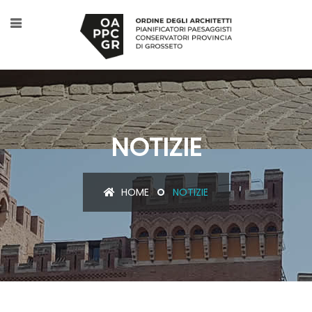
NOTIZIE
HOME
NOTIZIE