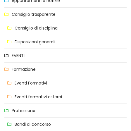
Appuntamenti e notizie
Consiglio trasparente
Consiglio di disciplina
Disposizioni generali
EVENTI
Formazione
Eventi Formativi
Eventi formativi esterni
Professione
Bandi di concorso