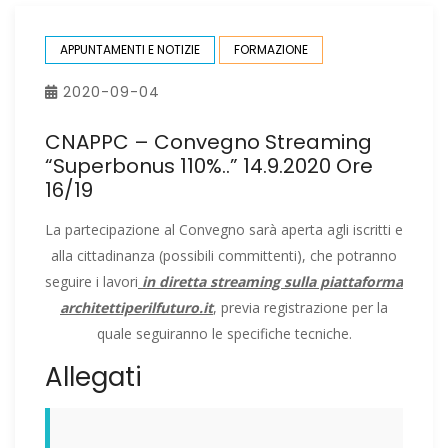
APPUNTAMENTI E NOTIZIE
FORMAZIONE
2020-09-04
CNAPPC – Convegno Streaming
“Superbonus 110%..” 14.9.2020 Ore
16/19
La partecipazione al Convegno sarà aperta agli iscritti e
alla cittadinanza (possibili committenti), che potranno
seguire i lavori
in diretta streaming sulla piattaforma
architettiperilfuturo.it
, previa registrazione per la
quale seguiranno le specifiche tecniche.
Allegati