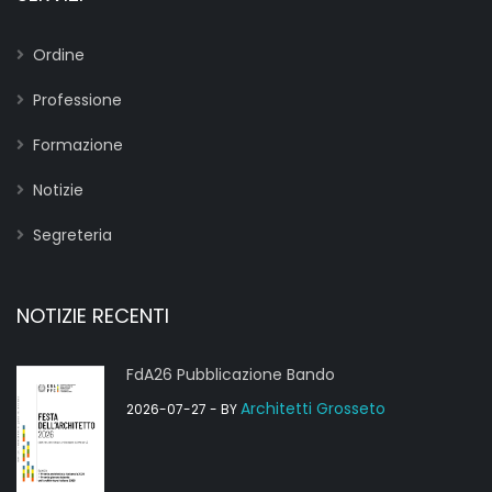
Ordine
Professione
Formazione
Notizie
Segreteria
NOTIZIE RECENTI
FdA26 Pubblicazione Bando
Architetti Grosseto
2026-07-27
- BY