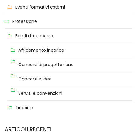
Eventi formativi esterni
Professione
Bandi di concorso
Affidamento incarico
Concorsi di progettazione
Concorsi e idee
Servizi e convenzioni
Tirocinio
ARTICOLI RECENTI