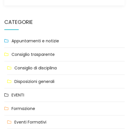
CATEGORIE
Appuntamenti e notizie
Consiglio trasparente
Consiglio di disciplina
Disposizioni generali
EVENTI
Formazione
Eventi Formativi