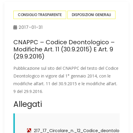
CONSIGLIO TRASPARENTE
DISPOSIZIONI GENERALI
2017-01-31
CNAPPC – Codice Deontologico –
Modifiche Art. 11 (30.9.2015) E Art. 9
(29.9.2016)
Pubblicazione sul sito del CNAPPC del testo del Codice
Deontologico in vigore dal 1° gennaio 2014, con le
modifiche all’art. 11 del 30.9.2015 e le modifiche all’art.
9 del 29.9.2016.
Allegati
217_17_Circolare_n._12_Codice_deontologico