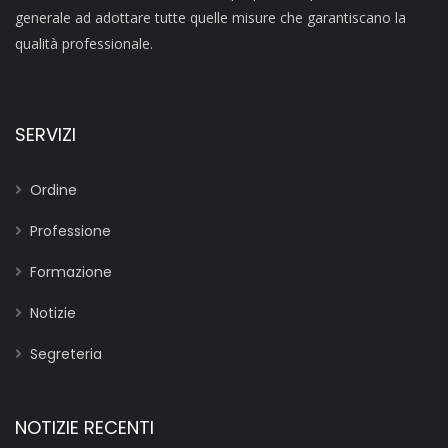
generale ad adottare tutte quelle misure che garantiscano la
qualità professionale.
SERVIZI
Ordine
Professione
Formazione
Notizie
Segreteria
NOTIZIE RECENTI