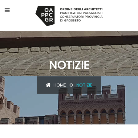
NOTIZIE
HOME
NOTIZIE