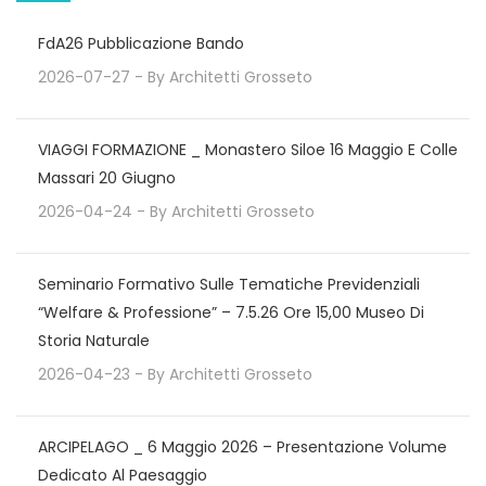
FdA26 Pubblicazione Bando
2026-07-27
- By
Architetti Grosseto
VIAGGI FORMAZIONE _ Monastero Siloe 16 Maggio E Colle
Massari 20 Giugno
2026-04-24
- By
Architetti Grosseto
Seminario Formativo Sulle Tematiche Previdenziali
“Welfare & Professione” – 7.5.26 Ore 15,00 Museo Di
Storia Naturale
2026-04-23
- By
Architetti Grosseto
ARCIPELAGO _ 6 Maggio 2026 – Presentazione Volume
Dedicato Al Paesaggio