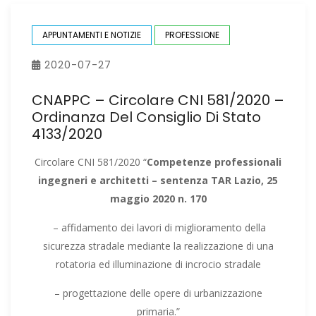
APPUNTAMENTI E NOTIZIE
PROFESSIONE
2020-07-27
CNAPPC – Circolare CNI 581/2020 –
Ordinanza Del Consiglio Di Stato
4133/2020
Circolare CNI 581/2020 “
Competenze professionali
ingegneri e architetti – sentenza TAR Lazio, 25
maggio 2020 n. 170
– affidamento dei lavori di miglioramento della
sicurezza stradale mediante la realizzazione di una
rotatoria ed illuminazione di incrocio stradale
– progettazione delle opere di urbanizzazione
primaria.”