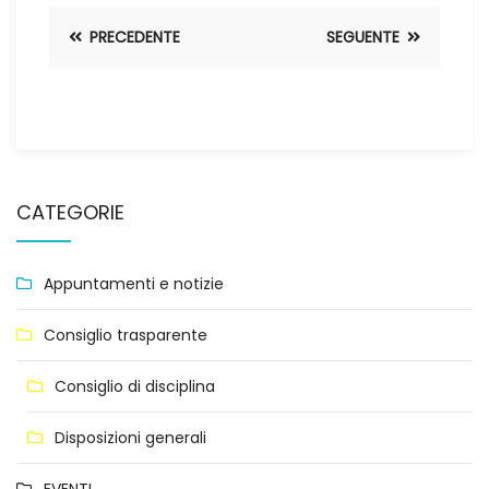
PRECEDENTE
SEGUENTE
CATEGORIE
Appuntamenti e notizie
Consiglio trasparente
Consiglio di disciplina
Disposizioni generali