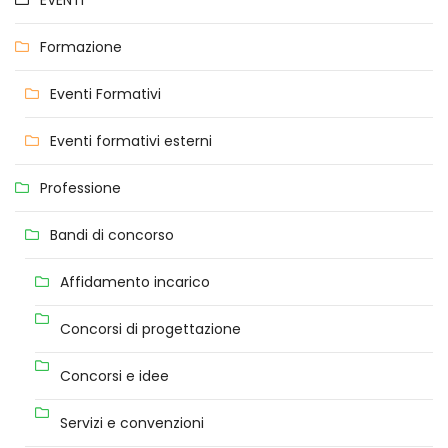
EVENTI
Formazione
Eventi Formativi
Eventi formativi esterni
Professione
Bandi di concorso
Affidamento incarico
Concorsi di progettazione
Concorsi e idee
Servizi e convenzioni