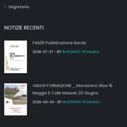
Segreteria
NOTIZIE RECENTI
FdA26 Pubblicazione Bando
Architetti Grosseto
2026-07-27
- BY
VIAGGI FORMAZIONE _ Monastero Siloe 16
Maggio E Colle Massari 20 Giugno
Architetti Grosseto
2026-04-24
- BY