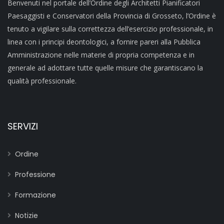
Benvenuti nel portale dell’Ordine degli Architetti Pianificatori
Paesaggisti e Conservatori della Provincia di Grosseto, l’Ordine è
tenuto a vigilare sulla correttezza dell’esercizio professionale, in
linea con i principi deontologici, a fornire pareri alla Pubblica
Amministrazione nelle materie di propria competenza e in
generale ad adottare tutte quelle misure che garantiscano la
qualità professionale.
SERVIZI
Ordine
Professione
Formazione
Notizie