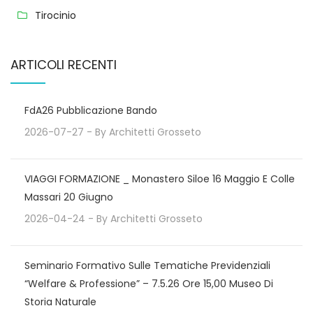
Tirocinio
ARTICOLI RECENTI
FdA26 Pubblicazione Bando
2026-07-27
- By
Architetti Grosseto
VIAGGI FORMAZIONE _ Monastero Siloe 16 Maggio E Colle
Massari 20 Giugno
2026-04-24
- By
Architetti Grosseto
Seminario Formativo Sulle Tematiche Previdenziali
“Welfare & Professione” – 7.5.26 Ore 15,00 Museo Di
Storia Naturale