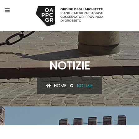
NOTIZIE
HOME
NOTIZIE