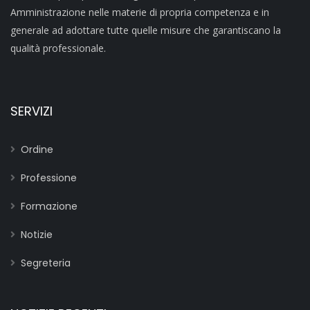
Amministrazione nelle materie di propria competenza e in
generale ad adottare tutte quelle misure che garantiscano la
qualità professionale.
SERVIZI
Ordine
Professione
Formazione
Notizie
Segreteria