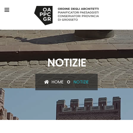
NOTIZIE
HOME
NOTIZIE