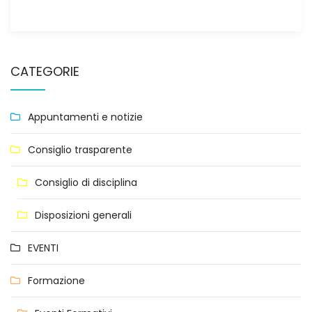
CATEGORIE
Appuntamenti e notizie
Consiglio trasparente
Consiglio di disciplina
Disposizioni generali
EVENTI
Formazione