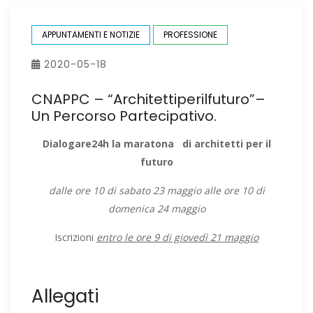
APPUNTAMENTI E NOTIZIE
PROFESSIONE
2020-05-18
CNAPPC – “architettiperilfuturo”–
Un Percorso Partecipativo.
Dialogare24h la maratona di architetti per il
futuro
dalle ore 10 di sabato 23 maggio alle ore 10 di
domenica 24 maggio
Iscrizioni
entro le ore 9 di giovedì 21 maggio
Allegati