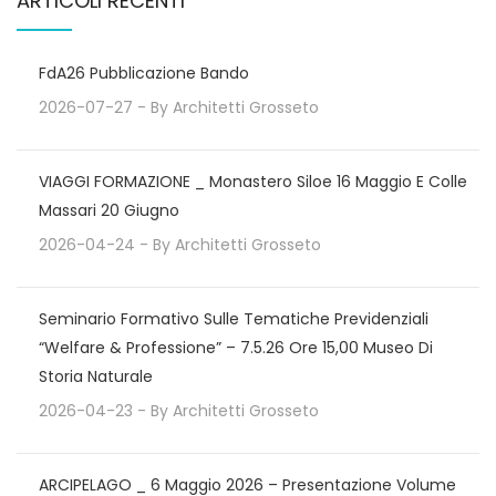
ARTICOLI RECENTI
FdA26 Pubblicazione Bando
2026-07-27
- By
Architetti Grosseto
VIAGGI FORMAZIONE _ Monastero Siloe 16 Maggio E Colle
Massari 20 Giugno
2026-04-24
- By
Architetti Grosseto
Seminario Formativo Sulle Tematiche Previdenziali
“Welfare & Professione” – 7.5.26 Ore 15,00 Museo Di
Storia Naturale
2026-04-23
- By
Architetti Grosseto
ARCIPELAGO _ 6 Maggio 2026 – Presentazione Volume