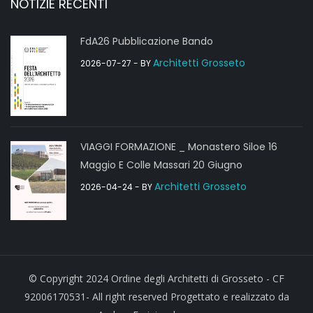
NOTIZIE RECENTI
FdA26 Pubblicazione Bando
Architetti Grosseto
2026-07-27
- BY
VIAGGI FORMAZIONE _ Monastero Siloe 16
Maggio E Colle Massari 20 Giugno
Architetti Grosseto
2026-04-24
- BY
© Copyright 2024 Ordine degli Architetti di Grosseto - CF
92006170531- All right reserved Progettato e realizzato da