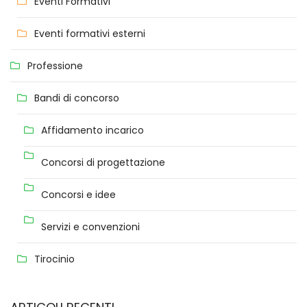
Eventi Formativi
Eventi formativi esterni
Professione
Bandi di concorso
Affidamento incarico
Concorsi di progettazione
Concorsi e idee
Servizi e convenzioni
Tirocinio