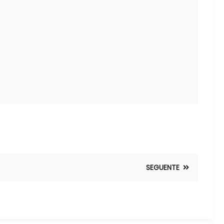
SEGUENTE