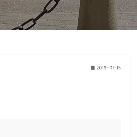
2016-01-15