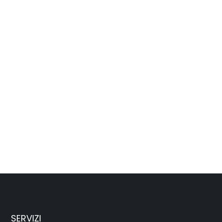
SERVIZI