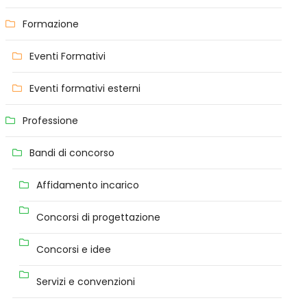
Formazione
Eventi Formativi
Eventi formativi esterni
Professione
Bandi di concorso
Affidamento incarico
Concorsi di progettazione
Concorsi e idee
Servizi e convenzioni