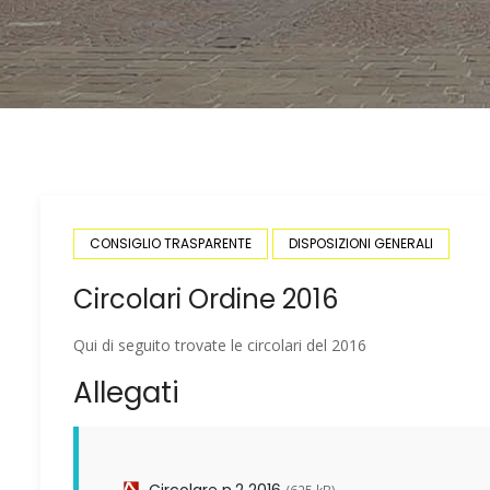
CONSIGLIO TRASPARENTE
DISPOSIZIONI GENERALI
Circolari Ordine 2016
Qui di seguito trovate le circolari del 2016
Allegati