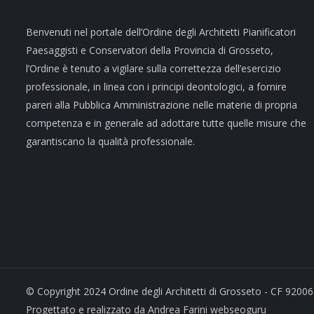
Benvenuti nel portale dell’Ordine degli Architetti Pianificatori
Paesaggisti e Conservatori della Provincia di Grosseto,
l’Ordine è tenuto a vigilare sulla correttezza dell’esercizio
professionale, in linea con i principi deontologici, a fornire
pareri alla Pubblica Amministrazione nelle materie di propria
competenza e in generale ad adottare tutte quelle misure che
garantiscano la qualità professionale.
© Copyright 2024 Ordine degli Architetti di Grosseto - CF 92006
Progettato e realizzato da Andrea Farini webseoguru