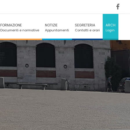
FORMAZIONE
NOTIZIE
SEGRETERIA
ARCH
Documenti e normative
Appuntamenti
Contatti e orari
Login