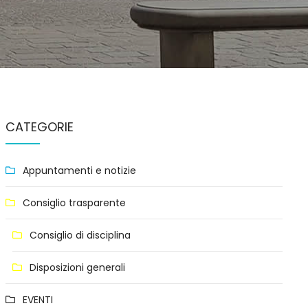
CATEGORIE
Appuntamenti e notizie
Consiglio trasparente
Consiglio di disciplina
Disposizioni generali
EVENTI