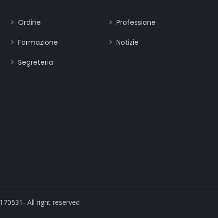
Ordine
Professione
Formazione
Notizie
Segreteria
170531- All right reserved