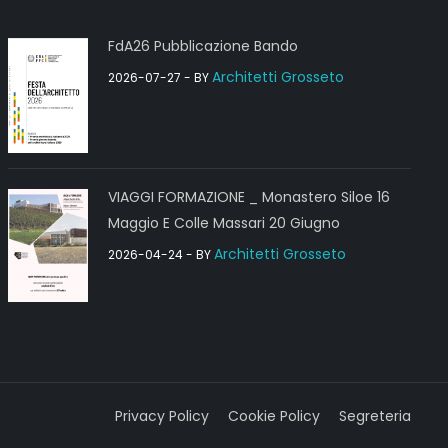
FdA26 Pubblicazione Bando
Architetti Grosseto
2026-07-27
- BY
VIAGGI FORMAZIONE _ Monastero Siloe 16
Maggio E Colle Massari 20 Giugno
Architetti Grosseto
2026-04-24
- BY
Privacy Policy
Cookie Policy
Segreteria