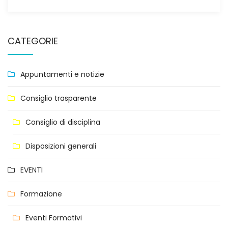
CATEGORIE
Appuntamenti e notizie
Consiglio trasparente
Consiglio di disciplina
Disposizioni generali
EVENTI
Formazione
Eventi Formativi