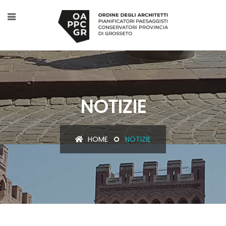
NOTIZIE
HOME
NOTIZIE