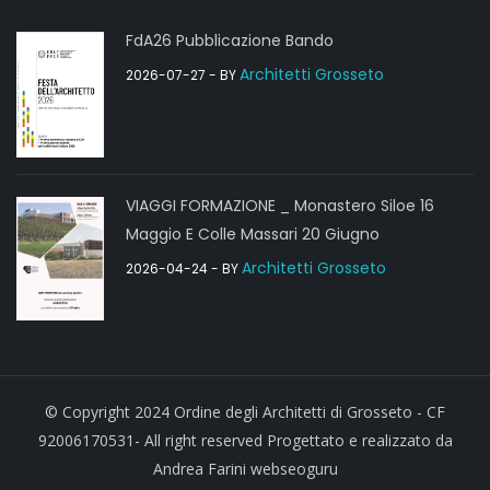
FdA26 Pubblicazione Bando
Architetti Grosseto
2026-07-27
- BY
VIAGGI FORMAZIONE _ Monastero Siloe 16
Maggio E Colle Massari 20 Giugno
Architetti Grosseto
2026-04-24
- BY
© Copyright 2024 Ordine degli Architetti di Grosseto - CF
92006170531- All right reserved Progettato e realizzato da
Andrea Farini webseoguru