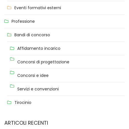
Eventi formativi esterni
Professione
Bandi di concorso
Affidamento incarico
Concorsi di progettazione
Concorsi e idee
Servizi e convenzioni
Tirocinio
ARTICOLI RECENTI