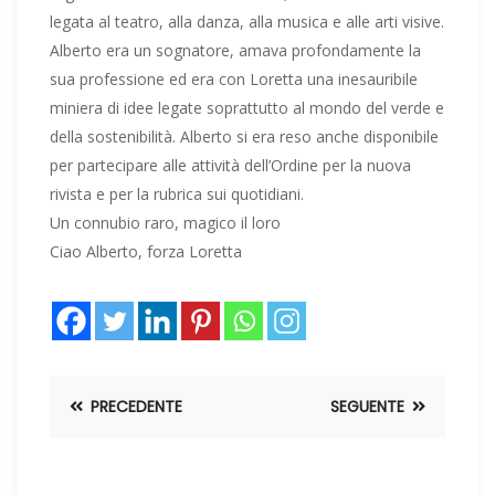
legata al teatro, alla danza, alla musica e alle arti visive.
Alberto era un sognatore, amava profondamente la
sua professione ed era con Loretta una inesauribile
miniera di idee legate soprattutto al mondo del verde e
della sostenibilità. Alberto si era reso anche disponibile
per partecipare alle attività dell’Ordine per la nuova
rivista e per la rubrica sui quotidiani.
Un connubio raro, magico il loro
Ciao Alberto, forza Loretta
PRECEDENTE
SEGUENTE