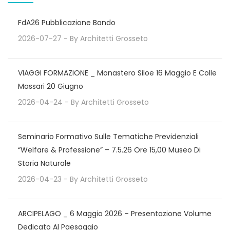
FdA26 Pubblicazione Bando
2026-07-27
- By
Architetti Grosseto
VIAGGI FORMAZIONE _ Monastero Siloe 16 Maggio E Colle
Massari 20 Giugno
2026-04-24
- By
Architetti Grosseto
Seminario Formativo Sulle Tematiche Previdenziali
“Welfare & Professione” – 7.5.26 Ore 15,00 Museo Di
Storia Naturale
2026-04-23
- By
Architetti Grosseto
ARCIPELAGO _ 6 Maggio 2026 – Presentazione Volume
Dedicato Al Paesaggio