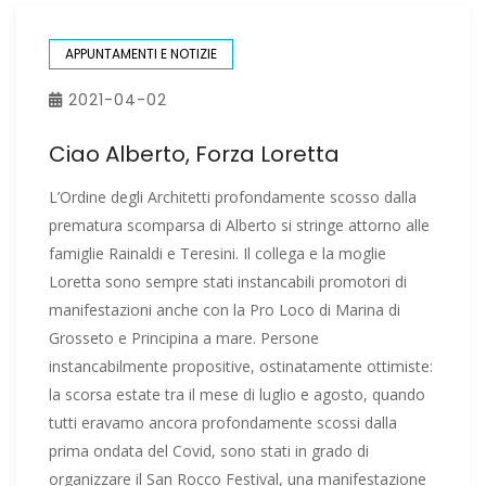
APPUNTAMENTI E NOTIZIE
2021-04-02
Ciao Alberto, Forza Loretta
L’Ordine degli Architetti profondamente scosso dalla
prematura scomparsa di Alberto si stringe attorno alle
famiglie Rainaldi e Teresini. Il collega e la moglie
Loretta sono sempre stati instancabili promotori di
manifestazioni anche con la Pro Loco di Marina di
Grosseto e Principina a mare. Persone
instancabilmente propositive, ostinatamente ottimiste:
la scorsa estate tra il mese di luglio e agosto, quando
tutti eravamo ancora profondamente scossi dalla
prima ondata del Covid, sono stati in grado di
organizzare il San Rocco Festival, una manifestazione