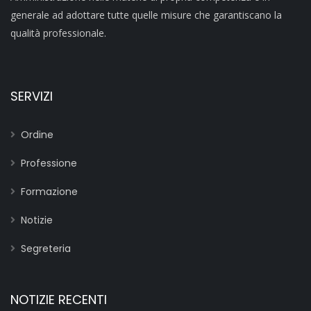
generale ad adottare tutte quelle misure che garantiscano la
qualità professionale.
SERVIZI
Ordine
Professione
Formazione
Notizie
Segreteria
NOTIZIE RECENTI