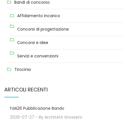
Bandi di concorso
Affidamento incarico
Concorsi di progettazione
Concorsi e idee
Servizi e convenzioni
Tirocinio
ARTICOLI RECENTI
FdA26 Pubblicazione Bando
2026-07-27
- By
Architetti Grosseto