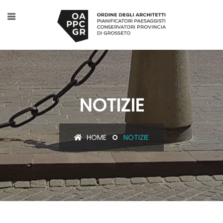
NOTIZIE
HOME
NOTIZIE