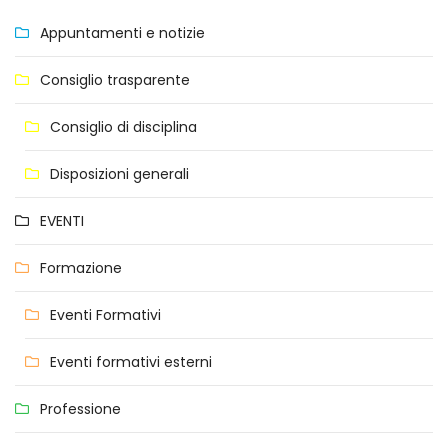
Appuntamenti e notizie
Consiglio trasparente
Consiglio di disciplina
Disposizioni generali
EVENTI
Formazione
Eventi Formativi
Eventi formativi esterni
Professione