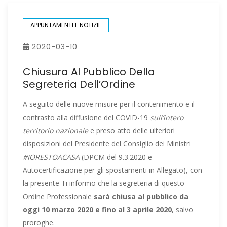
APPUNTAMENTI E NOTIZIE
2020-03-10
Chiusura Al Pubblico Della
Segreteria Dell’Ordine
A seguito delle nuove misure per il contenimento e il
contrasto alla diffusione del COVID-19
sull’intero
territorio nazionale
e preso atto delle ulteriori
disposizioni del Presidente del Consiglio dei Ministri
#IORESTOACASA
(DPCM del 9.3.2020 e
Autocertificazione per gli spostamenti in Allegato), con
la presente Ti informo che la segreteria di questo
Ordine Professionale
sarà chiusa al pubblico
da
oggi 10 marzo 2020 e fino al 3 aprile 2020
, salvo
proroghe.