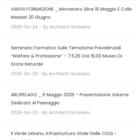
VIAGGI FORMAZIONE _ Monastero Siloe 16 Maggio E Colle
Massari 20 Giugno
2026-04-24
- By
Architetti Grosseto
Seminario Formativo Sulle Tematiche Previdenziali
“Welfare & Professione” – 7.5.26 Ore 15,00 Museo Di
Storia Naturale
2026-04-23
- By
Architetti Grosseto
ARCIPELAGO _ 6 Maggio 2026 – Presentazione Volume
Dedicato Al Paesaggio
2026-04-23
- By
Architetti Grosseto
Il Verde Urbano, Infrastruttura Vitale Delle Città –