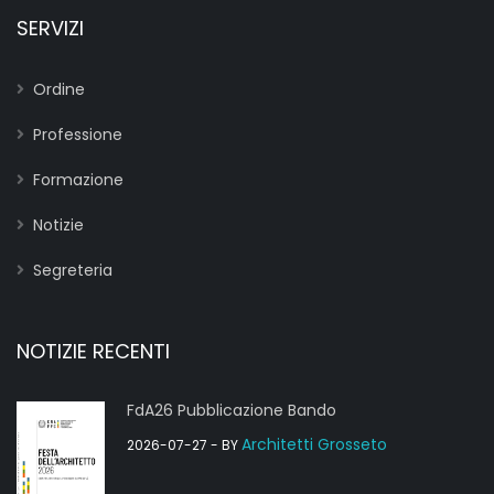
SERVIZI
Ordine
Professione
Formazione
Notizie
Segreteria
NOTIZIE RECENTI
FdA26 Pubblicazione Bando
Architetti Grosseto
2026-07-27
- BY