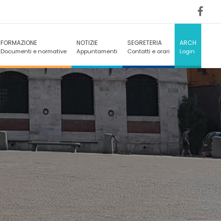
FORMAZIONE
NOTIZIE
SEGRETERIA
ARCH
Documenti e normative
Appuntamenti
Contatti e orari
Login