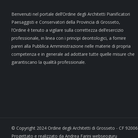
Benvenuti nel portale dell’Ordine degli Architetti Pianificatori
Paesaggisti e Conservatori della Provincia di Grosseto,
l’Ordine è tenuto a vigilare sulla correttezza dell’esercizio
professionale, in linea con i principi deontologici, a fornire
pareri alla Pubblica Amministrazione nelle materie di propria
competenza e in generale ad adottare tutte quelle misure che
garantiscano la qualità professionale.
© Copyright 2024 Ordine degli Architetti di Grosseto - CF 92006
Progettato e realizzato da Andrea Farini webseoguru