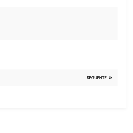
SEGUENTE