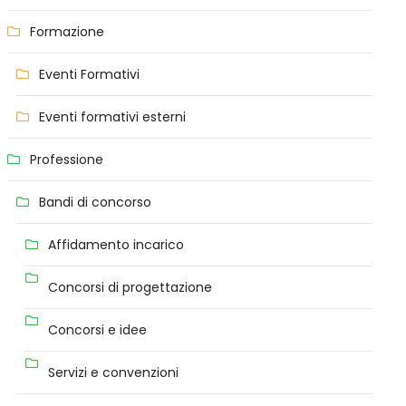
Formazione
Eventi Formativi
Eventi formativi esterni
Professione
Bandi di concorso
Affidamento incarico
Concorsi di progettazione
Concorsi e idee
Servizi e convenzioni