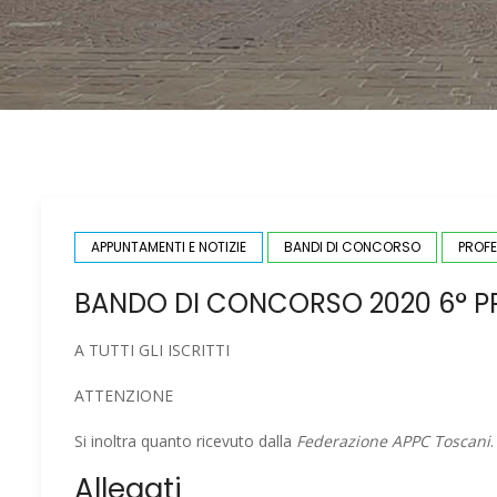
APPUNTAMENTI E NOTIZIE
BANDI DI CONCORSO
PROFE
BANDO DI CONCORSO 2020 6° P
A TUTTI GLI ISCRITTI
ATTENZIONE
Si inoltra quanto ricevuto dalla
Federazione APPC Toscani
.
Allegati