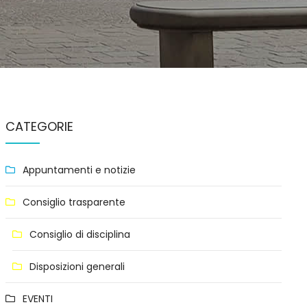
CATEGORIE
Appuntamenti e notizie
Consiglio trasparente
Consiglio di disciplina
Disposizioni generali
EVENTI