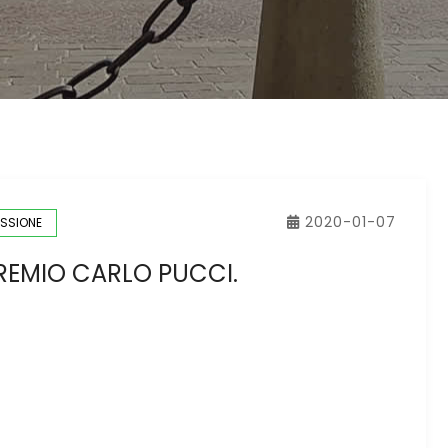
2020-01-07
SSIONE
REMIO CARLO PUCCI.