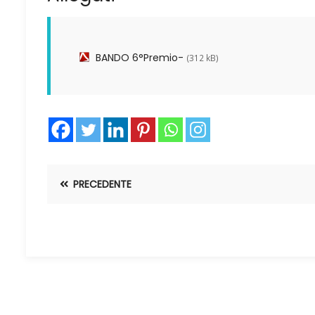
BANDO 6°Premio-
(312 kB)
PRECEDENTE