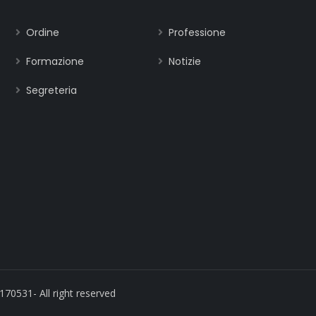
Ordine
Professione
Formazione
Notizie
Segreteria
170531- All right reserved