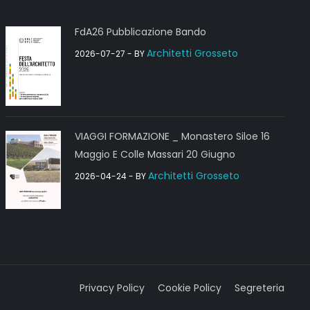
FdA26 Pubblicazione Bando
Architetti Grosseto
2026-07-27
- BY
VIAGGI FORMAZIONE _ Monastero Siloe 16
Maggio E Colle Massari 20 Giugno
Architetti Grosseto
2026-04-24
- BY
Privacy Policy
Cookie Policy
Segreteria