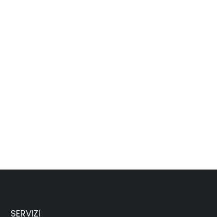
SERVIZI