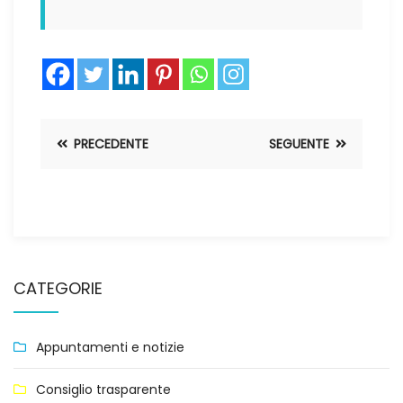
PRECEDENTE
SEGUENTE
CATEGORIE
Appuntamenti e notizie
Consiglio trasparente