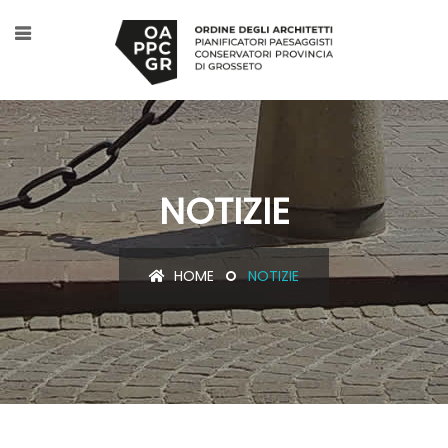
NOTIZIE
HOME
NOTIZIE