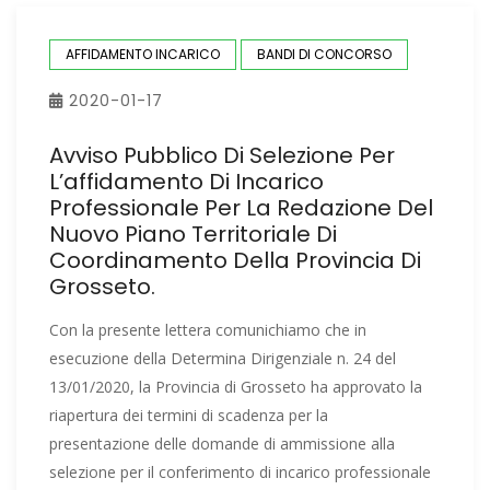
AFFIDAMENTO INCARICO
BANDI DI CONCORSO
2020-01-17
Avviso Pubblico Di Selezione Per
L’affidamento Di Incarico
Professionale Per La Redazione Del
Nuovo Piano Territoriale Di
Coordinamento Della Provincia Di
Grosseto.
Con la presente lettera comunichiamo che in
esecuzione della Determina Dirigenziale n. 24 del
13/01/2020, la Provincia di Grosseto ha approvato la
riapertura dei termini di scadenza per la
presentazione delle domande di ammissione alla
selezione per il conferimento di incarico professionale