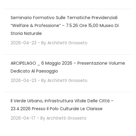
Seminario Formativo Sulle Tematiche Previdenziali
“Welfare & Professione” – 7.5.26 Ore 15,00 Museo Di
Storia Naturale
2026-04-23
- By
Architetti Grosseto
ARCIPELAGO _ 6 Maggio 2026 – Presentazione Volume
Dedicato Al Paesaggio
2026-04-23
- By
Architetti Grosseto
Il Verde Urbano, Infrastruttura Vitale Delle Città –
23.4.2026 Presso Il Polo Culturale Le Clarisse
2026-04-17
- By
Architetti Grosseto