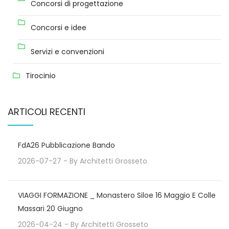
Concorsi di progettazione
Concorsi e idee
Servizi e convenzioni
Tirocinio
ARTICOLI RECENTI
FdA26 Pubblicazione Bando
2026-07-27
- By
Architetti Grosseto
VIAGGI FORMAZIONE _ Monastero Siloe 16 Maggio E Colle
Massari 20 Giugno
2026-04-24
- By
Architetti Grosseto