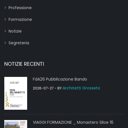
Professione
Formazione
Notizie
Segreteria
NOTIZIE RECENTI
FdA26 Pubblicazione Bando
Architetti Grosseto
2026-07-27
- BY
VIAGGI FORMAZIONE _ Monastero Siloe 16