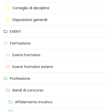
Consiglio di disciplina
Disposizioni generali
EVENTI
Formazione
Eventi Formativi
Eventi formativi esterni
Professione
Bandi di concorso
Affidamento incarico