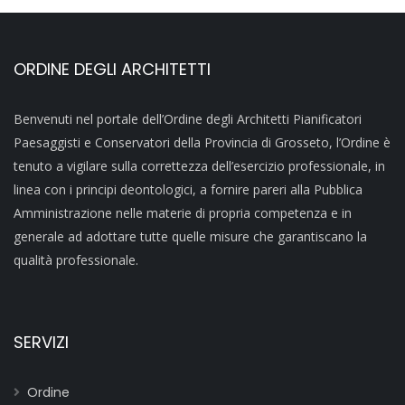
ORDINE DEGLI ARCHITETTI
Benvenuti nel portale dell’Ordine degli Architetti Pianificatori
Paesaggisti e Conservatori della Provincia di Grosseto, l’Ordine è
tenuto a vigilare sulla correttezza dell’esercizio professionale, in
linea con i principi deontologici, a fornire pareri alla Pubblica
Amministrazione nelle materie di propria competenza e in
generale ad adottare tutte quelle misure che garantiscano la
qualità professionale.
SERVIZI
Ordine