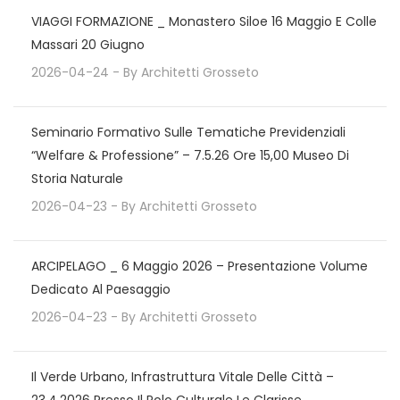
VIAGGI FORMAZIONE _ Monastero Siloe 16 Maggio E Colle
Massari 20 Giugno
2026-04-24
- By
Architetti Grosseto
Seminario Formativo Sulle Tematiche Previdenziali
“Welfare & Professione” – 7.5.26 Ore 15,00 Museo Di
Storia Naturale
2026-04-23
- By
Architetti Grosseto
ARCIPELAGO _ 6 Maggio 2026 – Presentazione Volume
Dedicato Al Paesaggio
2026-04-23
- By
Architetti Grosseto
Il Verde Urbano, Infrastruttura Vitale Delle Città –