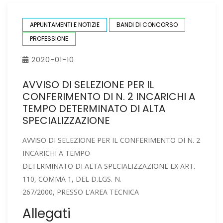
APPUNTAMENTI E NOTIZIE
BANDI DI CONCORSO
PROFESSIONE
2020-01-10
AVVISO DI SELEZIONE PER IL
CONFERIMENTO DI N. 2 INCARICHI A
TEMPO DETERMINATO DI ALTA
SPECIALIZZAZIONE
AVVISO DI SELEZIONE PER IL CONFERIMENTO DI N. 2
INCARICHI A TEMPO
DETERMINATO DI ALTA SPECIALIZZAZIONE EX ART.
110, COMMA 1, DEL D.LGS. N.
267/2000, PRESSO L’AREA TECNICA
Allegati