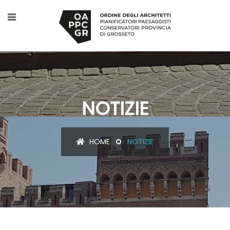
NOTIZIE
HOME
NOTIZIE