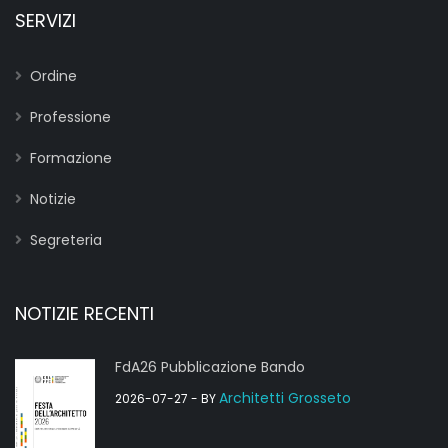
SERVIZI
Ordine
Professione
Formazione
Notizie
Segreteria
NOTIZIE RECENTI
FdA26 Pubblicazione Bando
Architetti Grosseto
2026-07-27
- BY