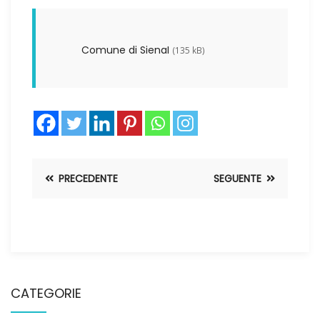
Comune di SienaI
(135 kB)
PRECEDENTE
SEGUENTE
CATEGORIE