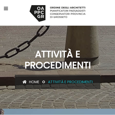
ATTIVITÀ E
PROCEDIMENTI
HOME
ATTIVITÀ E PROCEDIMENTI