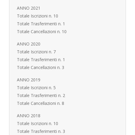
ANNO 2021
Totale Iscrizioni n. 10
Totale Trasferimenti n. 1
Totale Cancellazioni n. 10
ANNO 2020
Totale Iscrizioni n. 7
Totale Trasferimenti n. 1
Totale Cancellazioni n. 3
ANNO 2019
Totale Iscrizioni n. 5
Totale Trasferimenti n. 2
Totale Cancellazioni n. 8
ANNO 2018
Totale Iscrizioni n. 10
Totale Trasferimenti n. 3