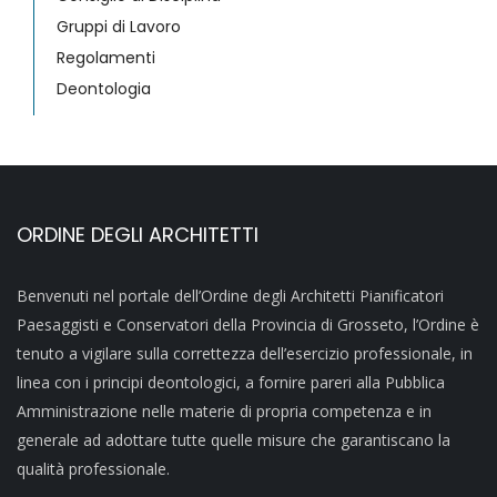
Gruppi di Lavoro
Regolamenti
Deontologia
ORDINE DEGLI ARCHITETTI
Benvenuti nel portale dell’Ordine degli Architetti Pianificatori
Paesaggisti e Conservatori della Provincia di Grosseto, l’Ordine è
tenuto a vigilare sulla correttezza dell’esercizio professionale, in
linea con i principi deontologici, a fornire pareri alla Pubblica
Amministrazione nelle materie di propria competenza e in
generale ad adottare tutte quelle misure che garantiscano la
qualità professionale.