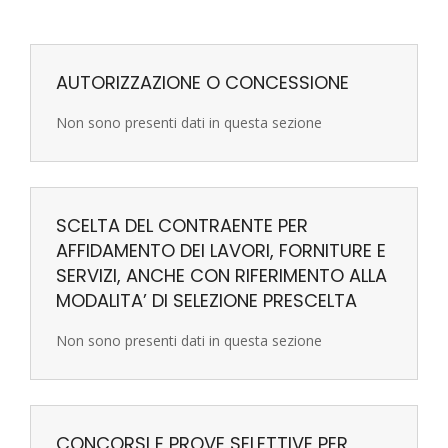
AUTORIZZAZIONE O CONCESSIONE
Non sono presenti dati in questa sezione
SCELTA DEL CONTRAENTE PER
AFFIDAMENTO DEI LAVORI, FORNITURE E
SERVIZI, ANCHE CON RIFERIMENTO ALLA
MODALITA’ DI SELEZIONE PRESCELTA
Non sono presenti dati in questa sezione
CONCORSI E PROVE SELETTIVE PER