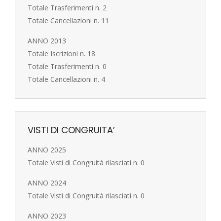
Totale Trasferimenti n. 2
Totale Cancellazioni n. 11
ANNO 2013
Totale Iscrizioni n. 18
Totale Trasferimenti n. 0
Totale Cancellazioni n. 4
VISTI DI CONGRUITA’
ANNO 2025
Totale Visti di Congruità rilasciati n. 0
ANNO 2024
Totale Visti di Congruità rilasciati n. 0
ANNO 2023