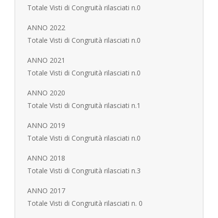
Totale Visti di Congruità rilasciati n.0
ANNO 2022
Totale Visti di Congruità rilasciati n.0
ANNO 2021
Totale Visti di Congruità rilasciati n.0
ANNO 2020
Totale Visti di Congruità rilasciati n.1
ANNO 2019
Totale Visti di Congruità rilasciati n.0
ANNO 2018
Totale Visti di Congruità rilasciati n.3
ANNO 2017
Totale Visti di Congruità rilasciati n. 0