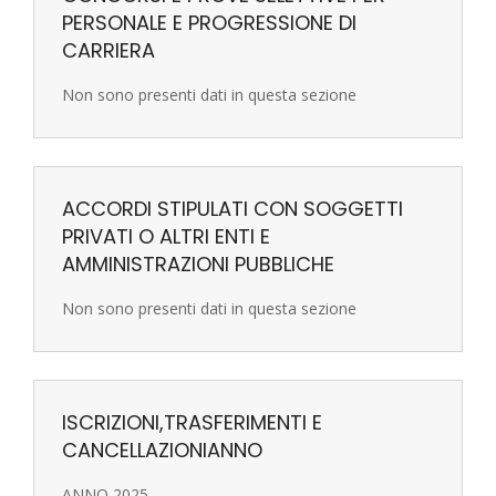
PERSONALE E PROGRESSIONE DI
CARRIERA
Non sono presenti dati in questa sezione
ACCORDI STIPULATI CON SOGGETTI
PRIVATI O ALTRI ENTI E
AMMINISTRAZIONI PUBBLICHE
Non sono presenti dati in questa sezione
ISCRIZIONI,TRASFERIMENTI E
CANCELLAZIONIANNO
ANNO 2025