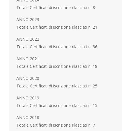
Totale Certificati di iscrizione rilasciati n. 8
ANNO 2023
Totale Certificati di iscrizione rilasciati n. 21
ANNO 2022
Totale Certificati di iscrizione rilasciati n. 36
ANNO 2021
Totale Certificati di iscrizione rilasciati n. 18
ANNO 2020
Totale Certificati di iscrizione rilasciati n. 25
ANNO 2019
Totale Certificati di iscrizione rilasciati n. 15
ANNO 2018
Totale Certificati di iscrizione rilasciati n. 7