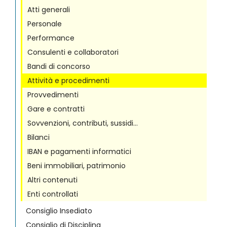
Atti generali
Personale
Performance
Consulenti e collaboratori
Bandi di concorso
Attività e procedimenti
Provvedimenti
Gare e contratti
Sovvenzioni, contributi, sussidi…
Bilanci
IBAN e pagamenti informatici
Beni immobiliari, patrimonio
Altri contenuti
Enti controllati
Consiglio Insediato
Consiglio di Disciplina