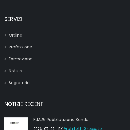
SERVIZI
Ordine
Professione
Formazione
Notizie
Segreteria
NOTIZIE RECENTI
FdA26 Pubblicazione Bando
Architetti Grosseto
2026-07-27
- BY