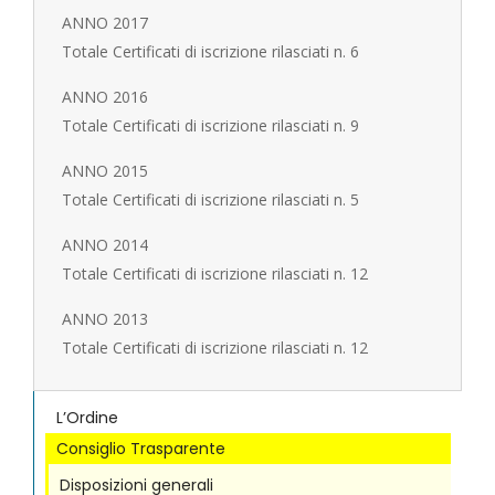
ANNO 2017
Totale Certificati di iscrizione rilasciati n. 6
ANNO 2016
Totale Certificati di iscrizione rilasciati n. 9
ANNO 2015
Totale Certificati di iscrizione rilasciati n. 5
ANNO 2014
Totale Certificati di iscrizione rilasciati n. 12
ANNO 2013
Totale Certificati di iscrizione rilasciati n. 12
L’Ordine
Consiglio Trasparente
Disposizioni generali