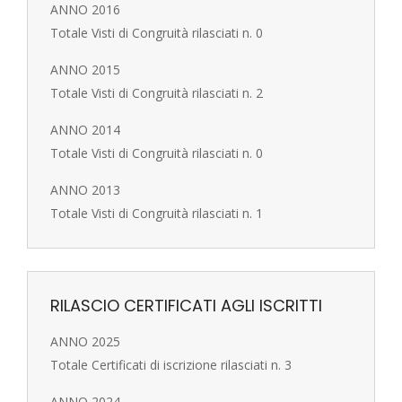
ANNO 2016
Totale Visti di Congruità rilasciati n. 0
ANNO 2015
Totale Visti di Congruità rilasciati n. 2
ANNO 2014
Totale Visti di Congruità rilasciati n. 0
ANNO 2013
Totale Visti di Congruità rilasciati n. 1
RILASCIO CERTIFICATI AGLI ISCRITTI
ANNO 2025
Totale Certificati di iscrizione rilasciati n. 3
ANNO 2024