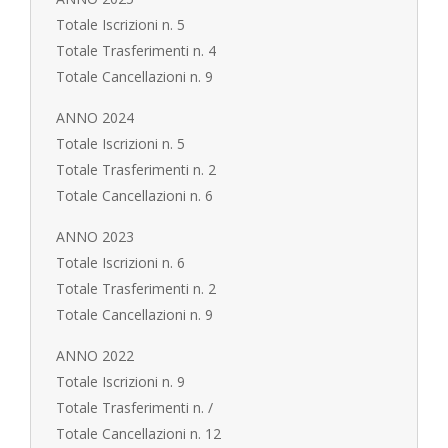
Totale Iscrizioni n. 5
Totale Trasferimenti n. 4
Totale Cancellazioni n. 9
ANNO 2024
Totale Iscrizioni n. 5
Totale Trasferimenti n. 2
Totale Cancellazioni n. 6
ANNO 2023
Totale Iscrizioni n. 6
Totale Trasferimenti n. 2
Totale Cancellazioni n. 9
ANNO 2022
Totale Iscrizioni n. 9
Totale Trasferimenti n. /
Totale Cancellazioni n. 12