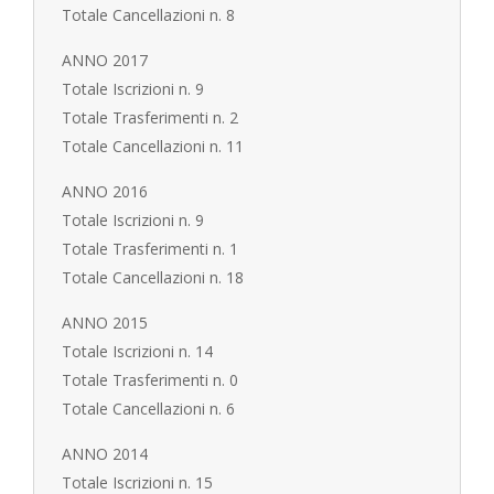
Totale Cancellazioni n. 8
ANNO 2017
Totale Iscrizioni n. 9
Totale Trasferimenti n. 2
Totale Cancellazioni n. 11
ANNO 2016
Totale Iscrizioni n. 9
Totale Trasferimenti n. 1
Totale Cancellazioni n. 18
ANNO 2015
Totale Iscrizioni n. 14
Totale Trasferimenti n. 0
Totale Cancellazioni n. 6
ANNO 2014
Totale Iscrizioni n. 15