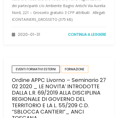
dei partecipanti c/o Ambiente Bagno Antichi Via Aurelia
Nord, 221 – Grosseto gratuito 3 CFP attribuiti Allegati
ICONTAINERS_GROSSETO (375 kB)
2020-01-31
CONTINUA A LEGGERE
EVENTI FORMATIVI ESTERNI
FORMAZIONE
Ordine APPC Livorno – Seminario 27
02 2020 _ LE NOVITA’ INTRODOTTE
DALLA L.R. 69/2019 ALLA DISCIPLINA
REGIONALE DI GOVERNO DEL
TERRITORIO E LA L. 55/209 C.d.
“SBLOCCA CANTIERI”_ ANCI