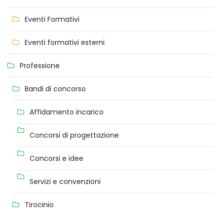
Eventi Formativi
Eventi formativi esterni
Professione
Bandi di concorso
Affidamento incarico
Concorsi di progettazione
Concorsi e idee
Servizi e convenzioni
Tirocinio