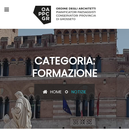
CATEGORIA:
FORMAZIONE
HOME
NOTIZIE