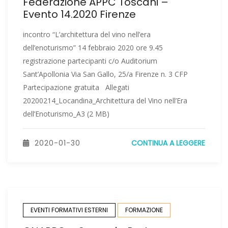
Federazione APPC Toscani –
Evento 14.2020 Firenze
incontro “L’architettura del vino nell’era
dell’enoturismo” 14 febbraio 2020 ore 9.45
registrazione partecipanti c/o Auditorium
Sant’Apollonia Via San Gallo, 25/a Firenze n. 3 CFP
Partecipazione gratuita Allegati
20200214_Locandina_Architettura del Vino nell’Era
dell’Enoturismo_A3 (2 MB)
2020-01-30
CONTINUA A LEGGERE
EVENTI FORMATIVI ESTERNI
FORMAZIONE