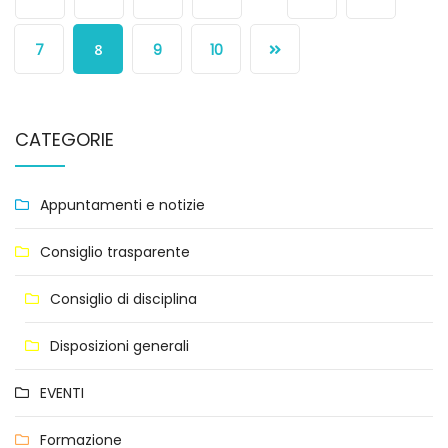
7
8
9
10
CATEGORIE
Appuntamenti e notizie
Consiglio trasparente
Consiglio di disciplina
Disposizioni generali
EVENTI
Formazione