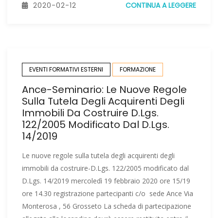
2020-02-12
CONTINUA A LEGGERE
EVENTI FORMATIVI ESTERNI
FORMAZIONE
Ance-Seminario: Le Nuove Regole
Sulla Tutela Degli Acquirenti Degli
Immobili Da Costruire D.Lgs.
122/2005 Modificato Dal D.Lgs.
14/2019
Le nuove regole sulla tutela degli acquirenti degli
immobili da costruire-D.Lgs. 122/2005 modificato dal
D.Lgs. 14/2019 mercoledì 19 febbraio 2020 ore 15/19
ore 14.30 registrazione partecipanti c/o sede Ance Via
Monterosa , 56 Grosseto La scheda di partecipazione