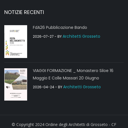
NOTIZIE RECENTI
FdA26 Pubblicazione Bando
Architetti Grosseto
2026-07-27
- BY
VIAGGI FORMAZIONE _ Monastero Siloe 16
Maggio E Colle Massari 20 Giugno
Architetti Grosseto
2026-04-24
- BY
© Copyright 2024 Ordine degli Architetti di Grosseto - CF