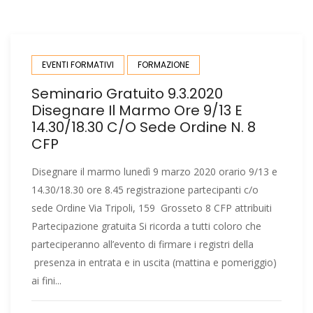
EVENTI FORMATIVI
FORMAZIONE
Seminario Gratuito 9.3.2020
Disegnare Il Marmo Ore 9/13 E
14.30/18.30 C/o Sede Ordine N. 8
CFP
Disegnare il marmo lunedì 9 marzo 2020 orario 9/13 e
14.30/18.30 ore 8.45 registrazione partecipanti c/o
sede Ordine Via Tripoli, 159 Grosseto 8 CFP attribuiti
Partecipazione gratuita Si ricorda a tutti coloro che
parteciperanno all’evento di firmare i registri della
presenza in entrata e in uscita (mattina e pomeriggio)
ai fini...