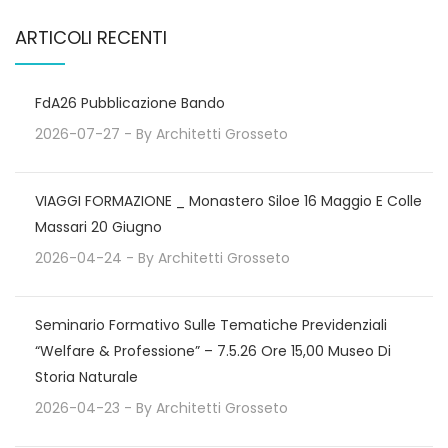
ARTICOLI RECENTI
FdA26 Pubblicazione Bando
2026-07-27
- By
Architetti Grosseto
VIAGGI FORMAZIONE _ Monastero Siloe 16 Maggio E Colle
Massari 20 Giugno
2026-04-24
- By
Architetti Grosseto
Seminario Formativo Sulle Tematiche Previdenziali
“Welfare & Professione” – 7.5.26 Ore 15,00 Museo Di
Storia Naturale
2026-04-23
- By
Architetti Grosseto