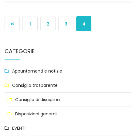
1
2
3
4
CATEGORIE
Appuntamenti e notizie
Consiglio trasparente
Consiglio di disciplina
Disposizioni generali
EVENTI