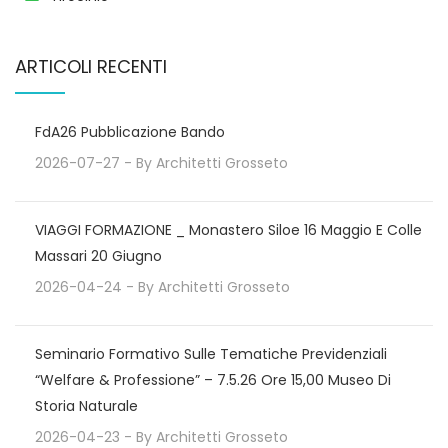
ARTICOLI RECENTI
FdA26 Pubblicazione Bando
2026-07-27
- By
Architetti Grosseto
VIAGGI FORMAZIONE _ Monastero Siloe 16 Maggio E Colle
Massari 20 Giugno
2026-04-24
- By
Architetti Grosseto
Seminario Formativo Sulle Tematiche Previdenziali
“Welfare & Professione” – 7.5.26 Ore 15,00 Museo Di
Storia Naturale
2026-04-23
- By
Architetti Grosseto