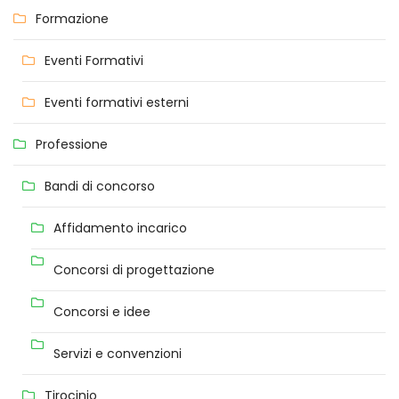
Formazione
Eventi Formativi
Eventi formativi esterni
Professione
Bandi di concorso
Affidamento incarico
Concorsi di progettazione
Concorsi e idee
Servizi e convenzioni
Tirocinio