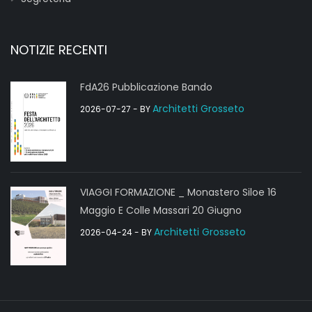
NOTIZIE RECENTI
FdA26 Pubblicazione Bando
Architetti Grosseto
2026-07-27
- BY
VIAGGI FORMAZIONE _ Monastero Siloe 16
Maggio E Colle Massari 20 Giugno
Architetti Grosseto
2026-04-24
- BY