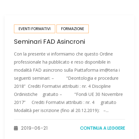
EVENTI FORMATIVI
FORMAZIONE
Seminari FAD Asincroni
Con la presente vi informiamo che questo Ordine
professionale ha pubblicato e reso disponibile in
modalità FAD asincrono sulla Piattaforma im@teria i
seguenti seminari: – “Deontologia e procedure
2018” Crediti Formativi attribuiti : nr. 4 Discipline
Ordinistiche gratuito – “Fondi UE 30 Novembre
2017” Crediti Formativi attribuiti : nr. 4 gratuito
Modalità per iscrizione (fino al 20.12.2019): –...
2019-06-21
CONTINUA A LEGGERE