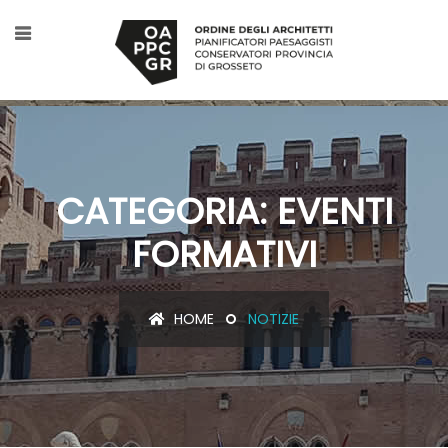
CATEGORIA: EVENTI
FORMATIVI
HOME
NOTIZIE