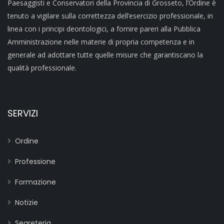
Paesaggisti e Conservatori della Provincia di Grosseto, l’Ordine è
tenuto a vigilare sulla correttezza dell’esercizio professionale, in
linea con i principi deontologici, a fornire pareri alla Pubblica
Amministrazione nelle materie di propria competenza e in
generale ad adottare tutte quelle misure che garantiscano la
qualità professionale.
SERVIZI
Ordine
Professione
Formazione
Notizie
Segreteria